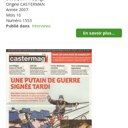
Origine
CASTERMAN
Année
2007
Mois
10
Numéro
1553
Publié dans
Interviews
En savoir plus...