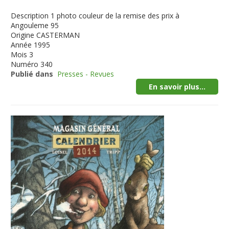
Description
1 photo couleur de la remise des prix à
Angouleme 95
Origine
CASTERMAN
Année
1995
Mois
3
Numéro
340
Publié dans
Presses - Revues
En savoir plus...