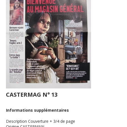
CASTERMAG N° 13
Informations supplémentaires
Description
Couverture + 3/4 de page
Origine
CASTERMAN