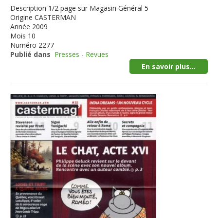
Description
1/2 page sur Magasin Général 5
Origine
CASTERMAN
Année
2009
Mois
10
Numéro
2277
Publié dans
Presses - Revues
En savoir plus...