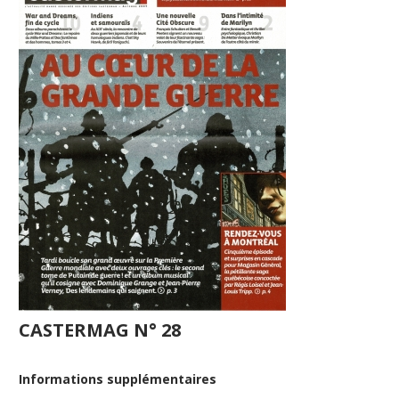
CASTERMAG N° 28
Informations supplémentaires