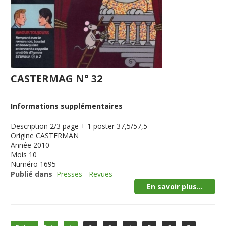
CASTERMAG N° 32
Informations supplémentaires
Description
2/3 page + 1 poster 37,5/57,5
Origine
CASTERMAN
Année
2010
Mois
10
Numéro
1695
Publié dans
Presses - Revues
En savoir plus...