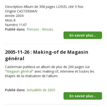
Description
Album de 308 pages LOISEL cité 3 fois
Origine
CASTERMAN
Année
2004
Mois
8
Numéro
1147
Publié dans
Presses - Revues
En savoir plus...
2005-11-26 : Making-of de Magasin
général
Casterman publiera un album de plus de 200 pages sur
"
Magasin général
" avec making-of, interview et toutes les
étapes de la réalisation de l'album.
Publié dans
Actualités de 2005
En savoir plus...