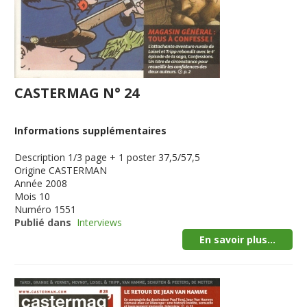
CASTERMAG N° 24
Informations supplémentaires
Description
1/3 page + 1 poster 37,5/57,5
Origine
CASTERMAN
Année
2008
Mois
10
Numéro
1551
Publié dans
Interviews
En savoir plus...