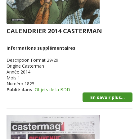
CALENDRIER 2014 CASTERMAN
Informations supplémentaires
Description
Format 29/29
Origine
Casterman
Année
2014
Mois
1
Numéro
1825
Publié dans
Objets de la BDD
En savoir plus...