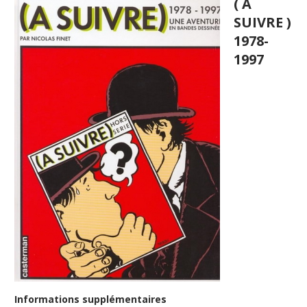
( A
SUIVRE )
1978-
1997
Informations supplémentaires