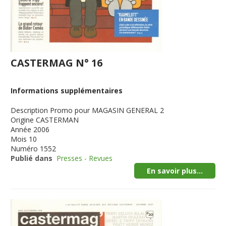
CASTERMAG N° 16
Informations supplémentaires
Description
Promo pour MAGASIN GENERAL 2
Origine
CASTERMAN
Année
2006
Mois
10
Numéro
1552
Publié dans
Presses - Revues
En savoir plus...