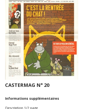
CASTERMAG N° 20
Informations supplémentaires
Description
1/2 page