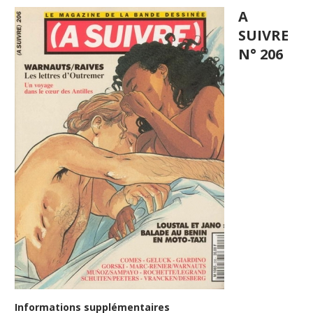
A
SUIVRE
N° 206
Informations supplémentaires