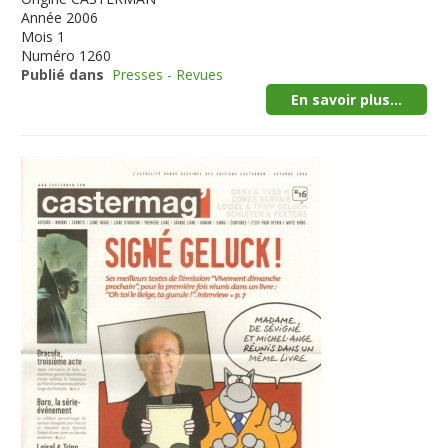
Année
2006
Mois
1
Numéro
1260
Publié dans
Presses - Revues
En savoir plus...