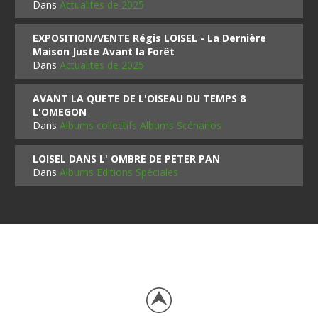
Dans
Actualités de 2025
EXPOSITION/VENTE Régis LOISEL - La Dernière
Maison Juste Avant la Forêt
Dans
Actualités de 2025
AVANT LA QUETE DE L'OISEAU DU TEMPS 8
L'OMEGON
Dans
Albums collectifs Albums Scénarios
LOISEL DANS L' OMBRE DE PETER PAN
Dans
Albums Editions Spéciales