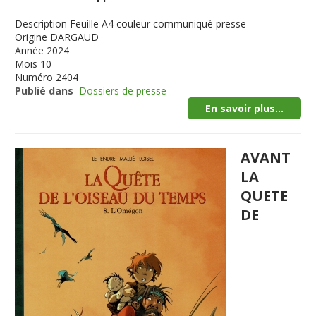
Description
Feuille A4 couleur communiqué presse
Origine
DARGAUD
Année
2024
Mois
10
Numéro
2404
Publié dans
Dossiers de presse
En savoir plus...
AVANT
LA
QUETE
DE