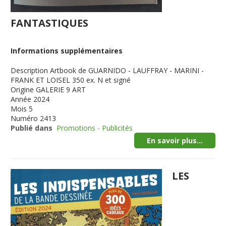
FANTASTIQUES
Informations supplémentaires
Description
Artbook de GUARNIDO - LAUFFRAY - MARINI -
FRANK ET LOISEL 350 ex. N et signé
Origine
GALERIE 9 ART
Année
2024
Mois
5
Numéro
2413
Publié dans
Promotions - Publicités
En savoir plus...
LES