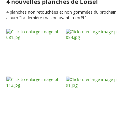
4 nouvelles planches de Loisel
4 planches non retouchées et non gommées du prochain
album ‘’La dernière maison avant la forêt‘’