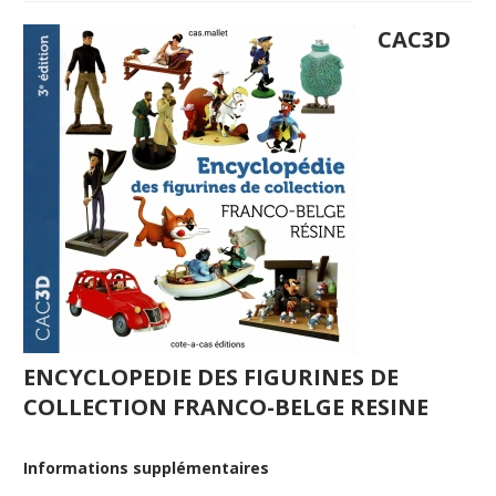
CAC3D
ENCYCLOPEDIE DES FIGURINES DE
COLLECTION FRANCO-BELGE RESINE
Informations supplémentaires