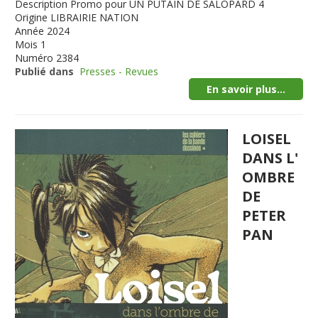
Description
Promo pour UN PUTAIN DE SALOPARD 4
Origine
LIBRAIRIE NATION
Année
2024
Mois
1
Numéro
2384
Publié dans
Presses - Revues
En savoir plus...
LOISEL
DANS L'
OMBRE
DE
PETER
PAN