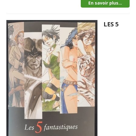
En savoir plus...
LES 5