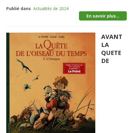
Publié dans
Actualités de 2024
En savoir plus...
AVANT
LA
QUETE
DE