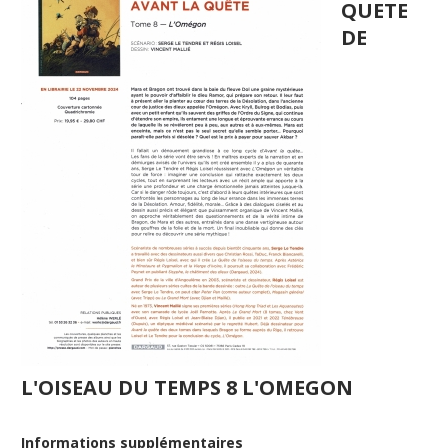
QUETE
DE
L'OISEAU DU TEMPS 8 L'OMEGON
Informations supplémentaires