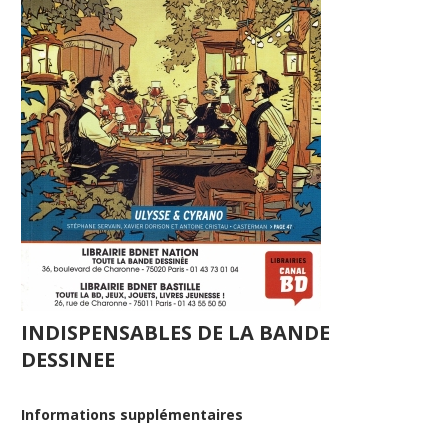
INDISPENSABLES DE LA BANDE
DESSINEE
Informations supplémentaires