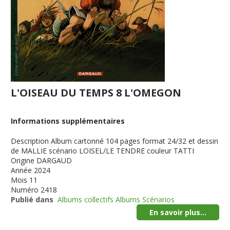
L'OISEAU DU TEMPS 8 L'OMEGON
Informations supplémentaires
Description
Album cartonné 104 pages format 24/32 et dessin
de MALLIE scénario LOISEL/LE TENDRE couleur TATTI
Origine
DARGAUD
Année
2024
Mois
11
Numéro
2418
Publié dans
Albums collectifs Albums Scénarios
En savoir plus...