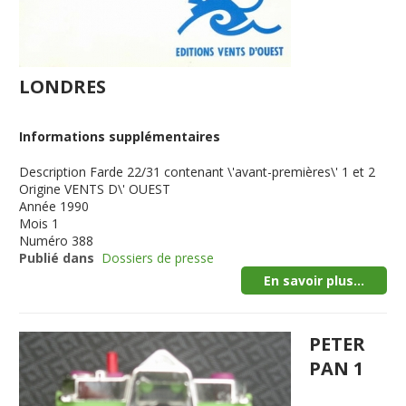
LONDRES
Informations supplémentaires
Description
Farde 22/31 contenant \'avant-premières\' 1 et 2
Origine
VENTS D\' OUEST
Année
1990
Mois
1
Numéro
388
Publié dans
Dossiers de presse
En savoir plus...
PETER
PAN 1