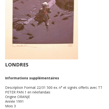
LONDRES
Informations supplémentaires
Description
Format 22/31 500 ex. n° et signés offerts avec TT
PETER PAN 1 en néerlandais
Origine
ORANJE
Année
1991
Mois
3