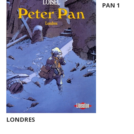
PAN 1
LONDRES