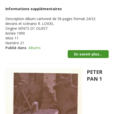
Informations supplémentaires
Description
Album cartonné de 56 pages format 24/32
dessins et scénario R. LOISEL
Origine
VENTS D\' OUEST
Année
1990
Mois
11
Numéro
21
Publié dans
Albums
En savoir plus...
PETER
PAN 1