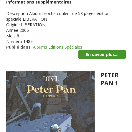
Informations supplémentaires
Description
Album broché couleur de 58 pages édition
spéciale LIBERATION
Origine
LIBERATION
Année
2006
Mois
8
Numéro
1489
Publié dans
Albums Editions Spéciales
En savoir plus...
PETER
PAN 1