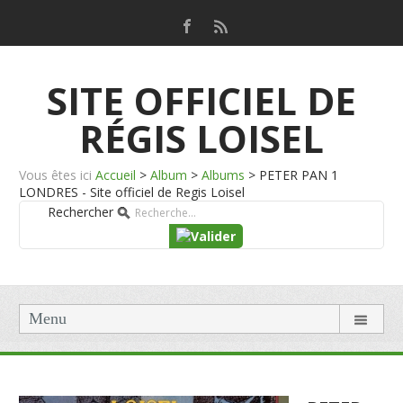
SITE OFFICIEL DE
RÉGIS LOISEL
Vous êtes ici
Accueil
>
Album
>
Albums
>
PETER PAN 1
LONDRES - Site officiel de Regis Loisel
Rechercher
Menu