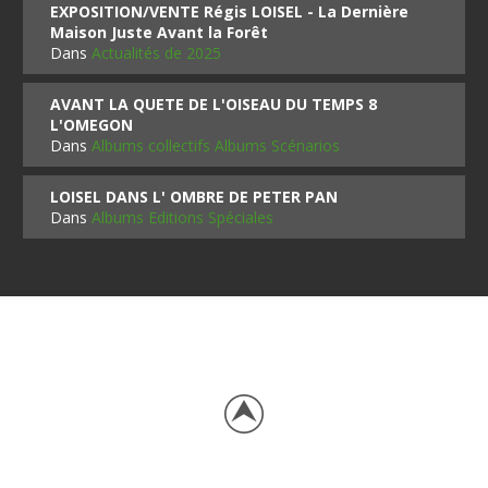
EXPOSITION/VENTE Régis LOISEL - La Dernière
Maison Juste Avant la Forêt
Dans
Actualités de 2025
AVANT LA QUETE DE L'OISEAU DU TEMPS 8
L'OMEGON
Dans
Albums collectifs Albums Scénarios
LOISEL DANS L' OMBRE DE PETER PAN
Dans
Albums Editions Spéciales