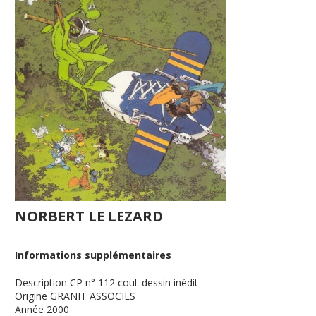
NORBERT LE LEZARD
Informations supplémentaires
Description
CP n° 112 coul. dessin inédit
Origine
GRANIT ASSOCIES
Année
2000