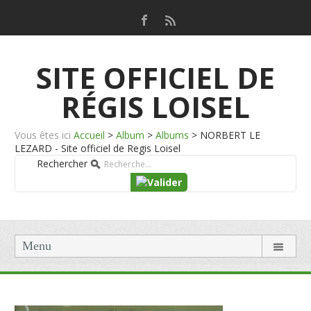
SITE OFFICIEL DE
RÉGIS LOISEL
Vous êtes ici
Accueil
>
Album
>
Albums
>
NORBERT LE
LEZARD - Site officiel de Regis Loisel
Rechercher
Menu