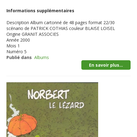
Informations supplémentaires
Description
Album cartonné de 48 pages format 22/30
scénario de PATRICK COTHIAS couleur BLAISE LOISEL
Origine
GRANIT ASSOCIES
Année
2000
Mois
1
Numéro
5
Publié dans
Albums
En savoir plus...