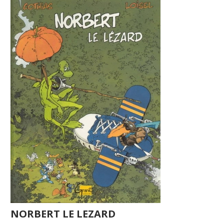
NORBERT LE LEZARD