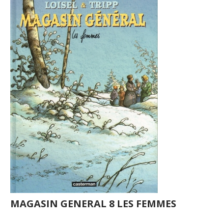
MAGASIN GENERAL 8 LES FEMMES