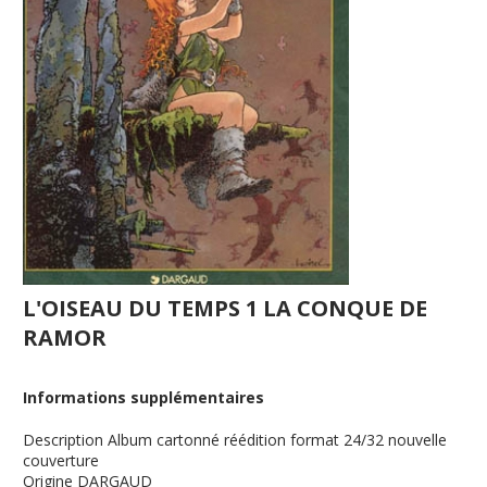
L'OISEAU DU TEMPS 1 LA CONQUE DE
RAMOR
Informations supplémentaires
Description
Album cartonné réédition format 24/32 nouvelle
couverture
Origine
DARGAUD