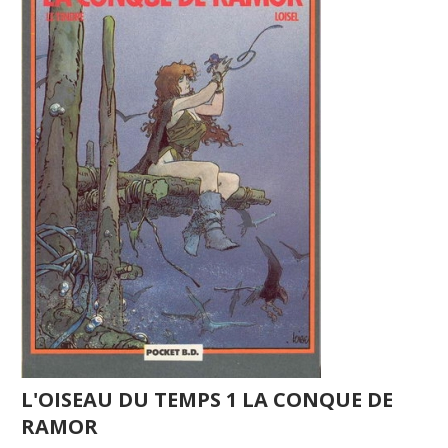
L'OISEAU DU TEMPS 1 LA CONQUE DE
RAMOR