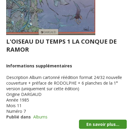
L'OISEAU DU TEMPS 1 LA CONQUE DE
RAMOR
Informations supplémentaires
Description
Album cartonné réédition format 24/32 nouvelle
couverture + préface de RODOLPHE + 6 planches de la 1°
version (uniquement sur cette édition)
Origine
DARGAUD
Année
1985
Mois
11
Numéro
7
Publié dans
Albums
En savoir plus...