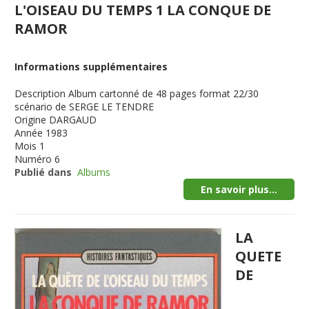
L'OISEAU DU TEMPS 1 LA CONQUE DE
RAMOR
Informations supplémentaires
Description
Album cartonné de 48 pages format 22/30
scénario de SERGE LE TENDRE
Origine
DARGAUD
Année
1983
Mois
1
Numéro
6
Publié dans
Albums
En savoir plus...
LA
QUETE
DE