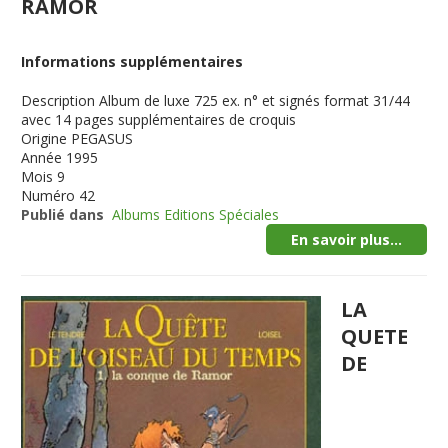
RAMOR
Informations supplémentaires
Description
Album de luxe 725 ex. n° et signés format 31/44
avec 14 pages supplémentaires de croquis
Origine
PEGASUS
Année
1995
Mois
9
Numéro
42
Publié dans
Albums Editions Spéciales
En savoir plus...
LA
QUETE
DE