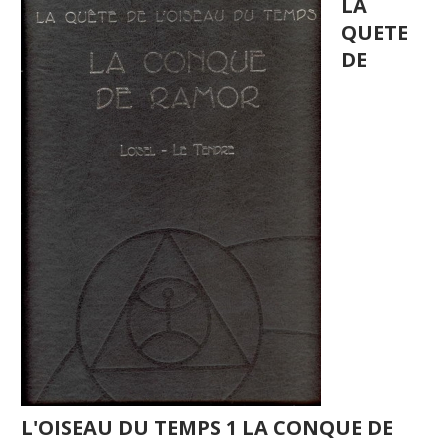
LA
QUETE
DE
L'OISEAU DU TEMPS 1 LA CONQUE DE