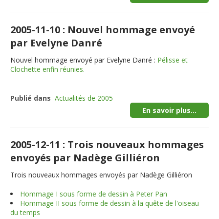
2005-11-10 : Nouvel hommage envoyé
par Evelyne Danré
Nouvel hommage envoyé par Evelyne Danré :
Pélisse et
Clochette enfin réunies.
Publié dans
Actualités de 2005
En savoir plus...
2005-12-11 : Trois nouveaux hommages
envoyés par Nadège Gilliéron
Trois nouveaux hommages envoyés par Nadège Gilliéron
Hommage I sous forme de dessin à Peter Pan
Hommage II sous forme de dessin à la quête de l'oiseau
du temps