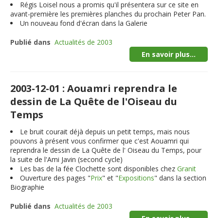
Régis Loisel nous a promis qu'il présentera sur ce site en
avant-première les premières planches du prochain Peter Pan.
Un nouveau fond d'écran dans la Galerie
Publié dans
Actualités de 2003
En savoir plus...
2003-12-01 : Aouamri reprendra le
dessin de La Quête de l'Oiseau du
Temps
Le bruit courait déjà depuis un petit temps, mais nous
pouvons à présent vous confirmer que c'est Aouamri qui
reprendra le dessin de La Quête de l' Oiseau du Temps, pour
la suite de l'Ami Javin (second cycle)
Les bas de la fée Clochette sont disponibles chez
Granit
Ouverture des pages "
Prix
" et "
Expositions
" dans la section
Biographie
Publié dans
Actualités de 2003