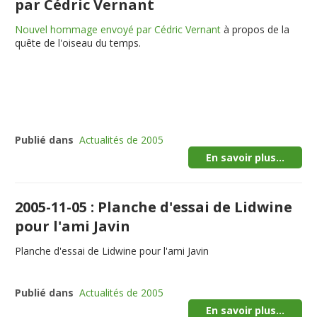
par Cédric Vernant
Nouvel hommage envoyé par Cédric Vernant
à propos de la
quête de l'oiseau du temps.
Publié dans
Actualités de 2005
En savoir plus...
2005-11-05 : Planche d'essai de Lidwine
pour l'ami Javin
Planche d'essai de Lidwine pour l'ami Javin
Publié dans
Actualités de 2005
En savoir plus...