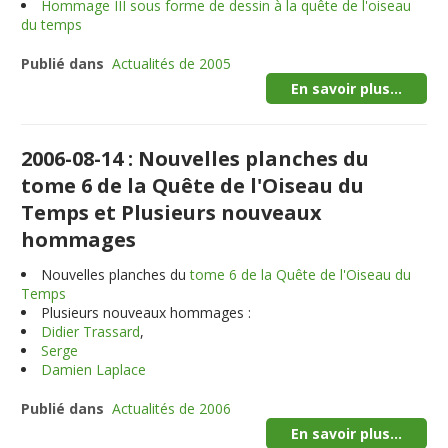
Hommage III sous forme de dessin à la quête de l'oiseau
du temps
Publié dans
Actualités de 2005
En savoir plus...
2006-08-14 : Nouvelles planches du
tome 6 de la Quête de l'Oiseau du
Temps et Plusieurs nouveaux
hommages
Nouvelles planches du
tome 6 de la Quête de l'Oiseau du
Temps
Plusieurs nouveaux hommages :
Didier Trassard
,
Serge
Damien Laplace
Publié dans
Actualités de 2006
En savoir plus...