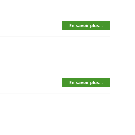
En savoir plus...
En savoir plus...