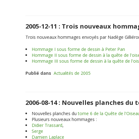
2005-12-11 : Trois nouveaux homma
Trois nouveaux hommages envoyés par Nadège Gilliéro
Hommage I sous forme de dessin à Peter Pan
Hommage II sous forme de dessin à la quête de l'oi
Hommage III sous forme de dessin à la quête de l'o
Publié dans
Actualités de 2005
2006-08-14 : Nouvelles planches du
Nouvelles planches du
tome 6 de la Quête de l'Oise
Plusieurs nouveaux hommages :
Didier Trassard
,
Serge
Damien Laplace