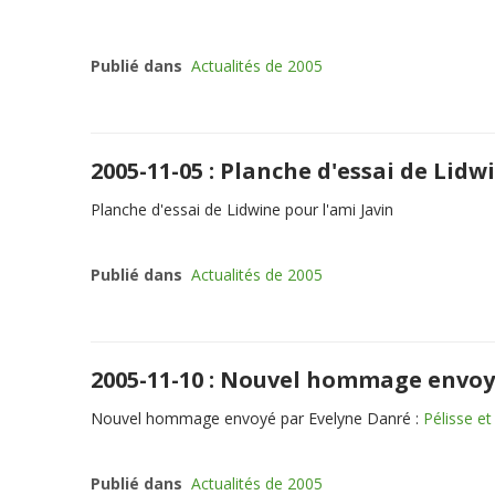
Publié dans
Actualités de 2005
2005-11-05 : Planche d'essai de Lidw
Planche d'essai de Lidwine pour l'ami Javin
Publié dans
Actualités de 2005
2005-11-10 : Nouvel hommage envoy
Nouvel hommage envoyé par Evelyne Danré :
Pélisse et
Publié dans
Actualités de 2005