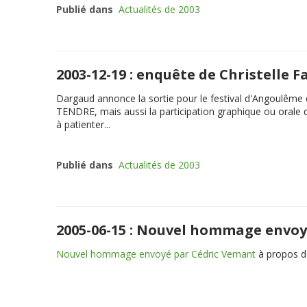
Publié dans
Actualités de 2003
2003-12-19 : enquête de Christelle 
Dargaud annonce la sortie pour le festival d'Angoulêm
TENDRE, mais aussi la participation graphique ou orale 
à patienter...
Publié dans
Actualités de 2003
2005-06-15 : Nouvel hommage envoy
Nouvel hommage envoyé par Cédric Vernant
à propos d