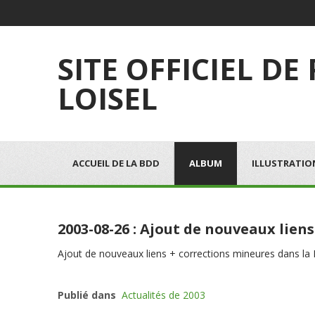
SITE OFFICIEL DE
LOISEL
ACCUEIL DE LA BDD
ALBUM
ILLUSTRATIO
2003-08-26 : Ajout de nouveaux liens
Ajout de nouveaux liens + corrections mineures dans la Bi
Publié dans
Actualités de 2003