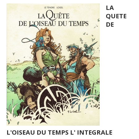
LA
QUETE
DE
L'OISEAU DU TEMPS L' INTEGRALE