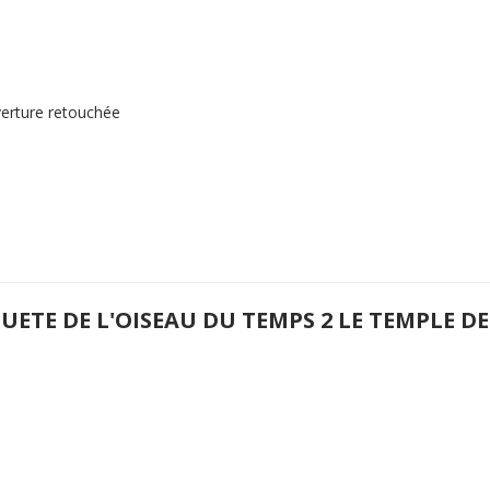
verture retouchée
UETE DE L'OISEAU DU TEMPS 2 LE TEMPLE DE