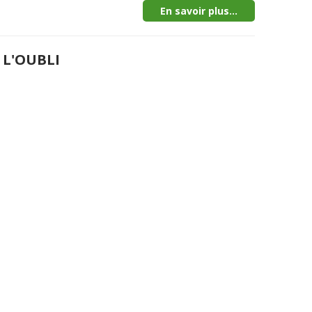
En savoir plus...
 L'OUBLI