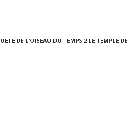
UETE DE L'OISEAU DU TEMPS 2 LE TEMPLE DE