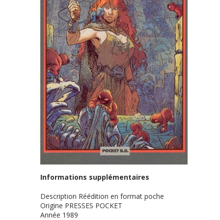
Informations supplémentaires
Description
Réédition en format poche
Origine
PRESSES POCKET
Année
1989