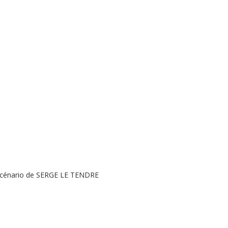
scénario de SERGE LE TENDRE