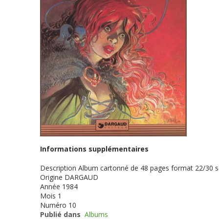
Informations supplémentaires
Description
Album cartonné de 48 pages format 22/30 
Origine
DARGAUD
Année
1984
Mois
1
Numéro
10
Publié dans
Albums