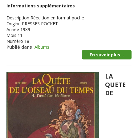
Informations supplémentaires
Description
Réédition en format poche
Origine
PRESSES POCKET
Année
1989
Mois
11
Numéro
18
Publié dans
Albums
En savoir plus...
LA
QUETE
DE