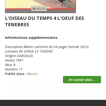
L'OISEAU DU TEMPS 4 L'OEUF DES
TENEBRES
Informations supplémentaires
Description
Album cartonné de 64 pages format 24/32
scénario de SERGE LE TENDRE
Origine
DARGAUD
Année
1987
Mois
8
Numéro
17
Publié dans
Albums
En savoir plus...