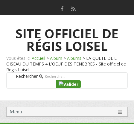
SITE OFFICIEL DE
RÉGIS LOISEL
Vous êtes ici
Accueil
>
Album
>
Albums
>
LA QUETE DE L'
OISEAU DU TEMPS 4 L'OEUF DES TENEBRES - Site officiel de
Regis Loisel
Rechercher
Menu