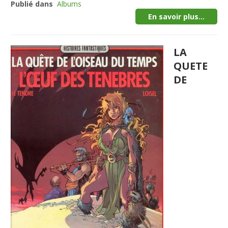
Publié dans
Albums
En savoir plus...
LA
QUETE
DE