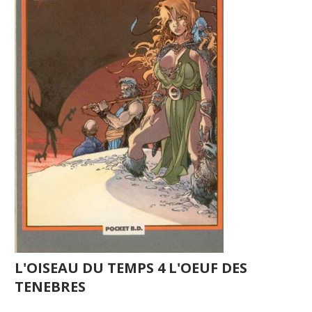
L'OISEAU DU TEMPS 4 L'OEUF DES
TENEBRES