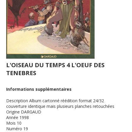
L'OISEAU DU TEMPS 4 L'OEUF DES
TENEBRES
Informations supplémentaires
Description
Album cartonné réédition format 24/32
couverture identique mais plusieurs planches retouchées
Origine
DARGAUD
Année
1998
Mois
10
Numéro
19