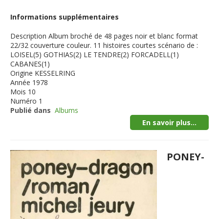
Informations supplémentaires
Description
Album broché de 48 pages noir et blanc format
22/32 couverture couleur. 11 histoires courtes scénario de :
LOISEL(5) GOTHIAS(2) LE TENDRE(2) FORCADELL(1)
CABANES(1)
Origine
KESSELRING
Année
1978
Mois
10
Numéro
1
Publié dans
Albums
En savoir plus...
PONEY-