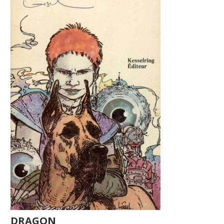
DRAGON