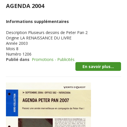
AGENDA 2004
Informations supplémentaires
Description
Plusieurs dessins de Peter Pan 2
Origine
LA RENAISSANCE DU LIVRE
Année
2003
Mois
8
Numéro
1206
Publié dans
Promotions - Publicités
En savoir plus...