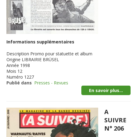
Informations supplémentaires
Description
Promo pour statuette et album
Origine
LIBRAIRIE BRÜSEL
Année
1998
Mois
12
Numéro
1227
Publié dans
Presses - Revues
En savoir plus...
A
SUIVRE
N° 206