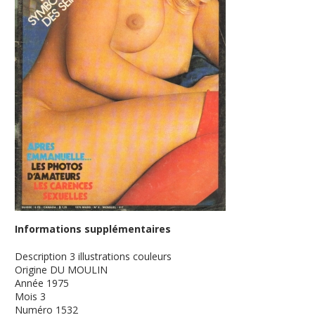
Informations supplémentaires
Description
3 illustrations couleurs
Origine
DU MOULIN
Année
1975
Mois
3
Numéro
1532