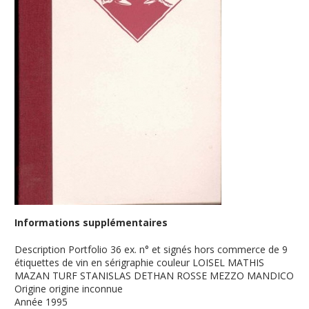
Informations supplémentaires
Description
Portfolio 36 ex. n° et signés hors commerce de 9
étiquettes de vin en sérigraphie couleur LOISEL MATHIS
MAZAN TURF STANISLAS DETHAN ROSSE MEZZO MANDICO
Origine
origine inconnue
Année
1995