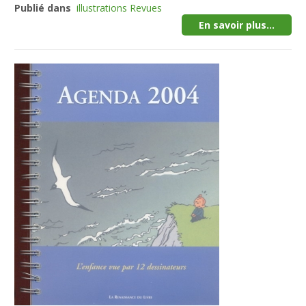
Publié dans
illustrations Revues
En savoir plus...