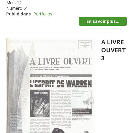
Mois
12
Numéro
61
Publié dans
Portfolios
En savoir plus...
A LIVRE
OUVERT
3