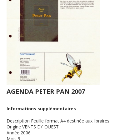
AGENDA PETER PAN 2007
Informations supplémentaires
Description
Feuille format A4 destinée aux libraires
Origine
VENTS D\' OUEST
Année
2006
Mois
9