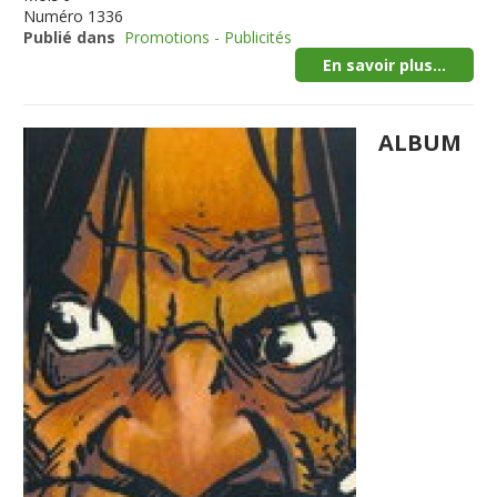
Numéro
1336
Publié dans
Promotions - Publicités
En savoir plus...
ALBUM