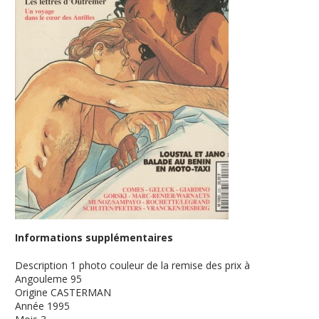
Informations supplémentaires
Description
1 photo couleur de la remise des prix à
Angouleme 95
Origine
CASTERMAN
Année
1995