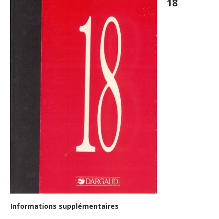
18
Informations supplémentaires