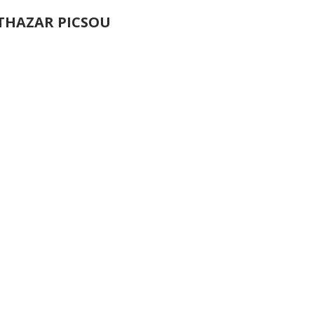
THAZAR PICSOU