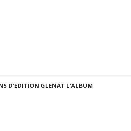
ANS D'EDITION GLENAT L'ALBUM