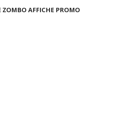
E ZOMBO AFFICHE PROMO