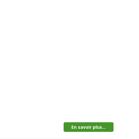
En savoir plus...