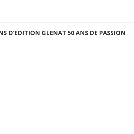
NS D'EDITION GLENAT 50 ANS DE PASSION