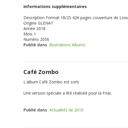
Informations supplémentaires
Description
Format 18/25 426 pages couverture de Loisel 
Origine
GLENAT
Année
2018
Mois
1
Numéro
2056
Publié dans
illustrations Albums
Café Zombo
L'album Café Zombo est sorti
Une version spéciale a été réaliséé pour la Fnac.
Publié dans
Actualités de 2016