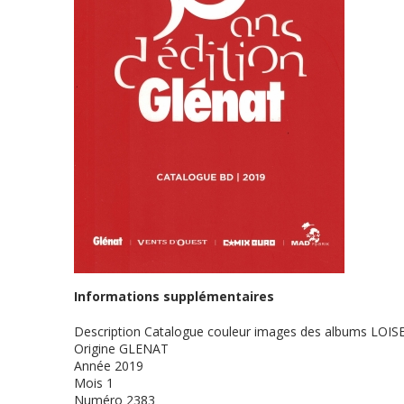
Informations supplémentaires
Description
Catalogue couleur images des albums LOIS
Origine
GLENAT
Année
2019
Mois
1
Numéro
2383