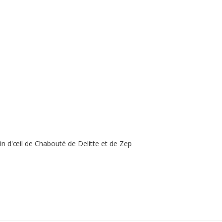
lin d'œil de Chabouté de Delitte et de Zep