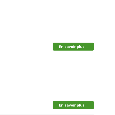
En savoir plus...
En savoir plus...