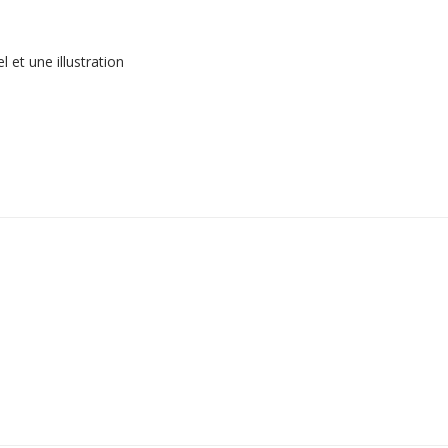
et une illustration