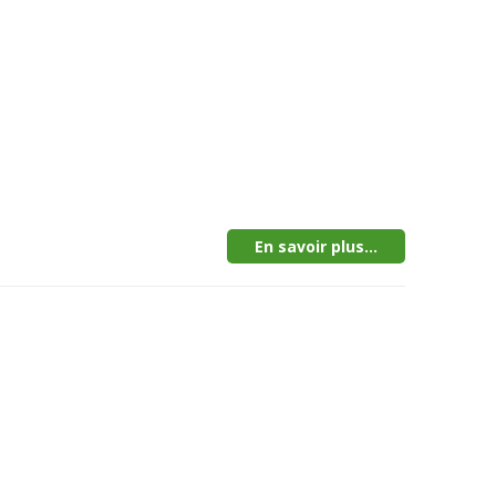
En savoir plus...