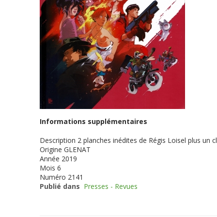
Informations supplémentaires
Description
2 planches inédites de Régis Loisel plus un c
Origine
GLENAT
Année
2019
Mois
6
Numéro
2141
Publié dans
Presses - Revues