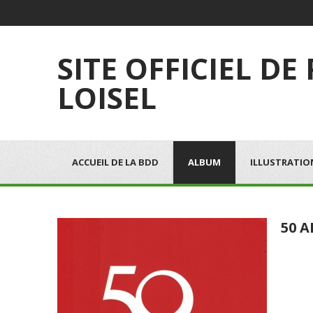
SITE OFFICIEL DE
LOISEL
ACCUEIL DE LA BDD
ALBUM
ILLUSTRATIO
50 