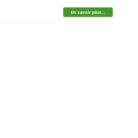
En savoir plus...