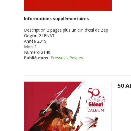
Informations supplémentaires
Description
2 pages plus un clin d'œil de Zep
Origine
GLENAT
Année
2019
Mois
1
Numéro
2140
Publié dans
Presses - Revues
50 