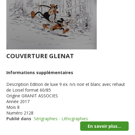
COUVERTURE GLENAT
Informations supplémentaires
Description
Edition de luxe 9 ex. n/s noir et blanc avec rehaut
de Loisel format 60/85
Origine
GRANIT ASSOCIES
Année
2017
Mois
8
Numéro
2128
Publié dans
Sérigraphies - Lithographies
En savoir plus...