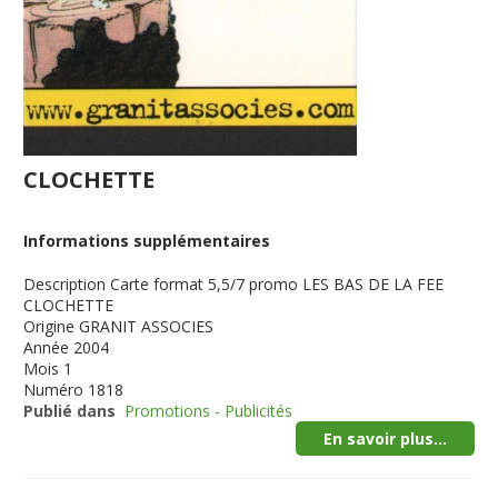
CLOCHETTE
Informations supplémentaires
Description
Carte format 5,5/7 promo LES BAS DE LA FEE
CLOCHETTE
Origine
GRANIT ASSOCIES
Année
2004
Mois
1
Numéro
1818
Publié dans
Promotions - Publicités
En savoir plus...