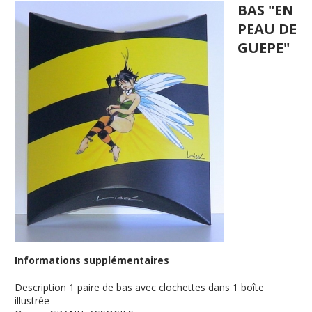
BAS "EN
PEAU DE
GUEPE"
Informations supplémentaires
Description
1 paire de bas avec clochettes dans 1 boîte
illustrée