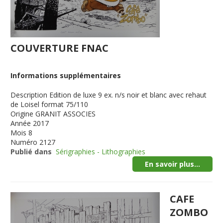
COUVERTURE FNAC
Informations supplémentaires
Description
Edition de luxe 9 ex. n/s noir et blanc avec rehaut
de Loisel format 75/110
Origine
GRANIT ASSOCIES
Année
2017
Mois
8
Numéro
2127
Publié dans
Sérigraphies - Lithographies
En savoir plus...
CAFE
ZOMBO