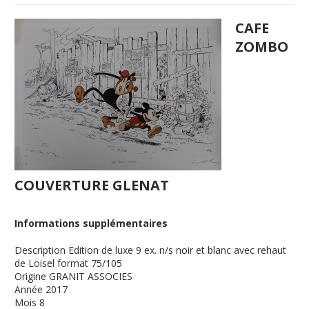
CAFE
ZOMBO
COUVERTURE GLENAT
Informations supplémentaires
Description
Edition de luxe 9 ex. n/s noir et blanc avec rehaut
de Loisel format 75/105
Origine
GRANIT ASSOCIES
Année
2017
Mois
8