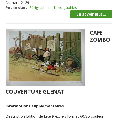
Numéro
2129
Publié dans
Sérigraphies - Lithographies
En savoir plus...
CAFE
ZOMBO
COUVERTURE GLENAT
Informations supplémentaires
Description
Edition de luxe 9 ex. n/s format 60/85 couleur