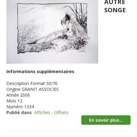
AUTRE
SONGE
Informations supplémentaires
Description
Format 50/70
Origine
GRANIT ASSOCIES
Année
2006
Mois
12
Numéro
1334
Publié dans
Affiches - Offsets
En savoir plus...