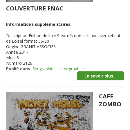
COUVERTURE FNAC
Informations supplémentaires
Description
Edition de luxe 9 ex. n/s noir et blanc avec rehaut
de Loisel format 56/80
Origine
GRANIT ASSOCIES
Année
2017
Mois
8
Numéro
2126
Publié dans
Sérigraphies - Lithographies
En savoir plus...
CAFE
ZOMBO