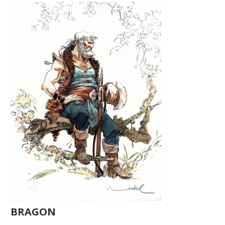
BRAGON