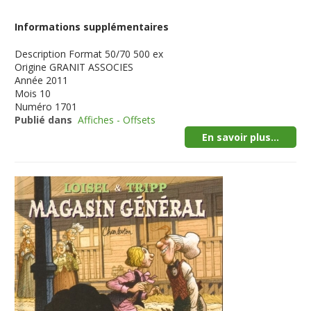
Informations supplémentaires
Description
Format 50/70 500 ex
Origine
GRANIT ASSOCIES
Année
2011
Mois
10
Numéro
1701
Publié dans
Affiches - Offsets
En savoir plus...