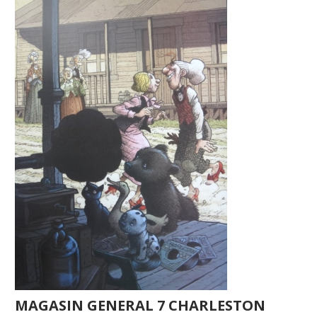
MAGASIN GENERAL 7 CHARLESTON