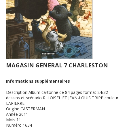
MAGASIN GENERAL 7 CHARLESTON
Informations supplémentaires
Description
Album cartonné de 84 pages format 24/32
dessins et scénario R. LOISEL ET JEAN-LOUIS TRIPP couleur
LAPIERRE
Origine
CASTERMAN
Année
2011
Mois
11
Numéro
1634