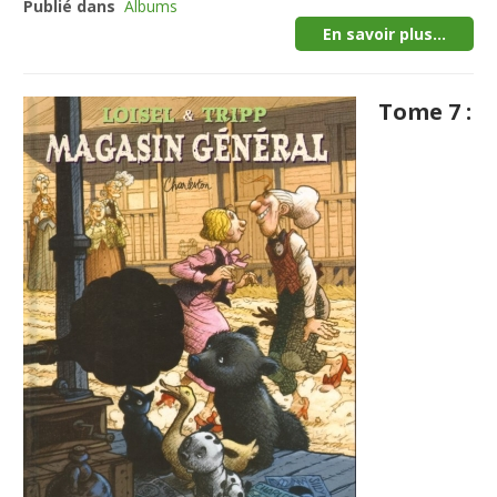
Publié dans
Albums
En savoir plus...
Tome 7 :