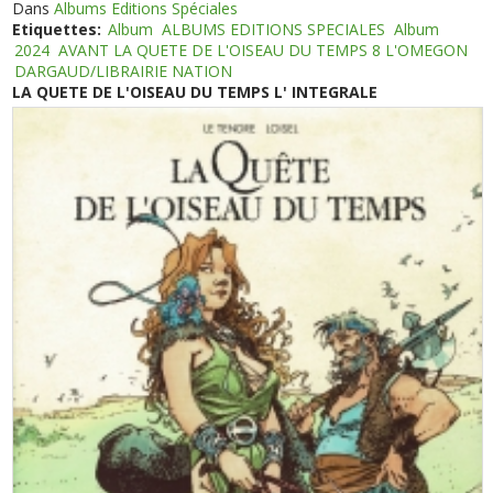
Dans
Albums Editions Spéciales
Etiquettes:
Album
ALBUMS EDITIONS SPECIALES
Album
2024
AVANT LA QUETE DE L'OISEAU DU TEMPS 8 L'OMEGON
DARGAUD/LIBRAIRIE NATION
LA QUETE DE L'OISEAU DU TEMPS L' INTEGRALE