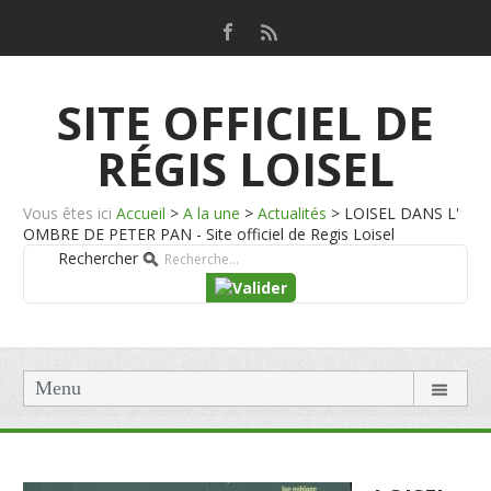
SITE OFFICIEL DE
RÉGIS LOISEL
Vous êtes ici
Accueil
>
A la une
>
Actualités
>
LOISEL DANS L'
OMBRE DE PETER PAN - Site officiel de Regis Loisel
Rechercher
Menu