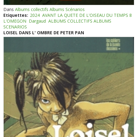
Dans
Albums collectifs Albums Scénarios
Etiquettes:
2024
AVANT LA QUETE DE L'OISEAU DU TEMPS 8
L'OMEGON
Dargaud
ALBUMS COLLECTIFS ALBUMS
SCENARIOS
LOISEL DANS L' OMBRE DE PETER PAN