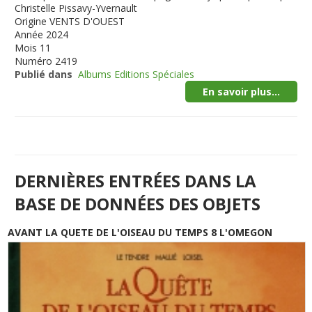
Christelle Pissavy-Yvernault
Origine
VENTS D'OUEST
Année
2024
Mois
11
Numéro
2419
Publié dans
Albums Editions Spéciales
En savoir plus...
DERNIÈRES ENTRÉES DANS LA
BASE DE DONNÉES DES OBJETS
AVANT LA QUETE DE L'OISEAU DU TEMPS 8 L'OMEGON