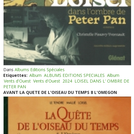
Dans
Albums Editions Spéciales
Etiquettes:
Album
ALBUMS EDITIONS SPECIALES
Album
Vents d'Ouest
Vents d'Ouest
2024
LOISEL DANS L' OMBRE DE
PETER PAN
AVANT LA QUETE DE L'OISEAU DU TEMPS 8 L'OMEGON