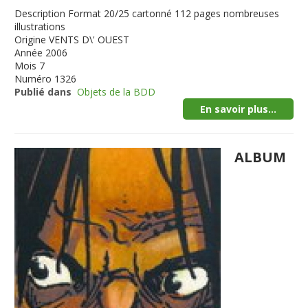
Description
Format 20/25 cartonné 112 pages nombreuses
illustrations
Origine
VENTS D\' OUEST
Année
2006
Mois
7
Numéro
1326
Publié dans
Objets de la BDD
En savoir plus...
ALBUM