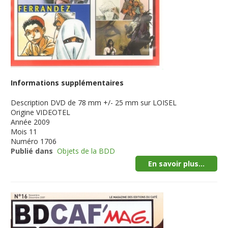
Informations supplémentaires
Description
DVD de 78 mm +/- 25 mm sur LOISEL
Origine
VIDEOTEL
Année
2009
Mois
11
Numéro
1706
Publié dans
Objets de la BDD
En savoir plus...