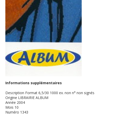
Informations supplémentaires
Description
Format 6,5/30 1000 ex. non n° non signés
Origine
LIBRAIRIE ALBUM
Année
2004
Mois
10
Numéro
1343