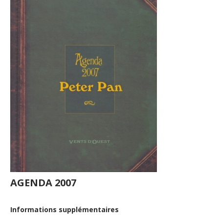
AGENDA 2007
Informations supplémentaires