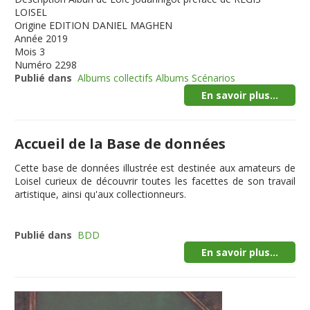
LOISEL
Origine
EDITION DANIEL MAGHEN
Année
2019
Mois
3
Numéro
2298
Publié dans
Albums collectifs Albums Scénarios
En savoir plus...
Accueil de la Base de données
Cette
base de données illustrée
est destinée aux amateurs de
Loisel curieux de découvrir toutes les facettes de son travail
artistique, ainsi qu'aux collectionneurs.
Publié dans
BDD
En savoir plus...