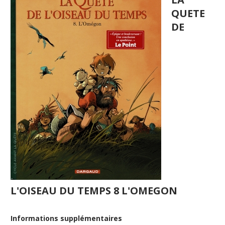
QUETE
DE
L'OISEAU DU TEMPS 8 L'OMEGON
Informations supplémentaires