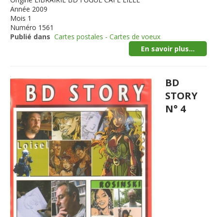
Année
2009
Mois
1
Numéro
1561
Publié dans
Cartes postales - Cartes de voeux
En savoir plus...
BD
STORY
N° 4