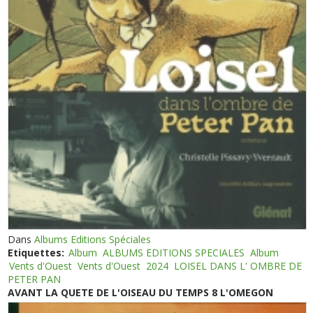
Dans
Albums Editions Spéciales
Etiquettes:
Album
ALBUMS EDITIONS SPECIALES
Album
Vents d'Ouest
Vents d'Ouest
2024
LOISEL DANS L' OMBRE DE
PETER PAN
AVANT LA QUETE DE L'OISEAU DU TEMPS 8 L'OMEGON