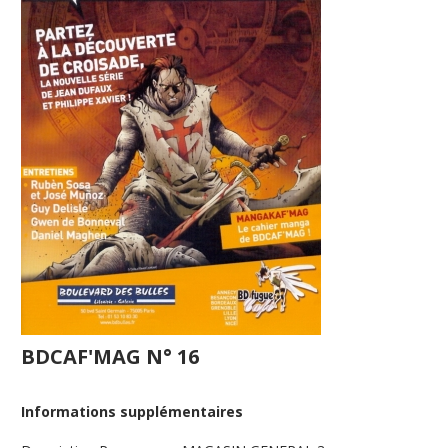
BDCAF'MAG N° 16
Informations supplémentaires