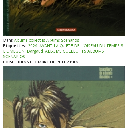
Dans
Albums collectifs Albums Scénarios
Etiquettes:
2024
AVANT LA QUETE DE L'OISEAU DU TEMPS 8
L'OMEGON
Dargaud
ALBUMS COLLECTIFS ALBUMS
SCENARIOS
LOISEL DANS L' OMBRE DE PETER PAN