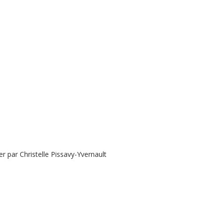
 par Christelle Pissavy-Yvernault