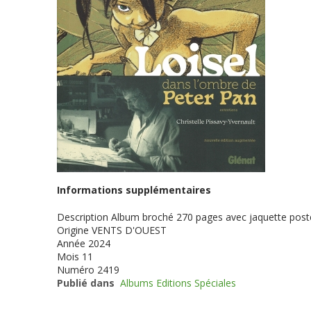
Informations supplémentaires
Description
Album broché 270 pages avec jaquette poster
Origine
VENTS D'OUEST
Année
2024
Mois
11
Numéro
2419
Publié dans
Albums Editions Spéciales