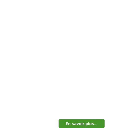
En savoir plus...