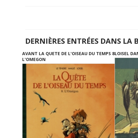
DERNIÈRES ENTRÉES DANS LA 
AVANT LA QUETE DE L'OISEAU DU TEMPS 8
LOISEL DA
L'OMEGON