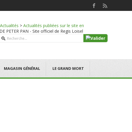
Actualités
>
Actualités publiées sur le site en
PETER PAN - Site officiel de Regis Loisel
MAGASIN GÉNÉRAL
LE GRAND MORT