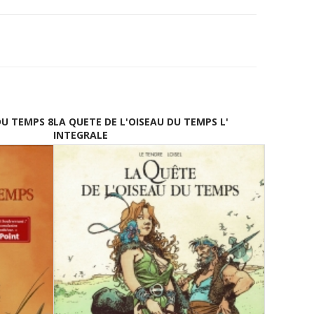
DU TEMPS 8
LA QUETE DE L'OISEAU DU TEMPS L'
INTEGRALE