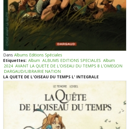
Dans
Albums Editions Spéciales
Etiquettes:
Album
ALBUMS EDITIONS SPECIALES
Album
2024
AVANT LA QUETE DE L'OISEAU DU TEMPS 8 L'OMEGON
DARGAUD/LIBRAIRIE NATION
LA QUETE DE L'OISEAU DU TEMPS L' INTEGRALE