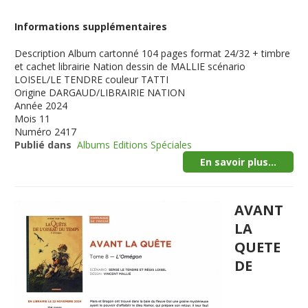
Informations supplémentaires
Description
Album cartonné 104 pages format 24/32 + timbre
et cachet librairie Nation dessin de MALLIE scénario
LOISEL/LE TENDRE couleur TATTI
Origine
DARGAUD/LIBRAIRIE NATION
Année
2024
Mois
11
Numéro
2417
Publié dans
Albums Editions Spéciales
En savoir plus...
AVANT
LA
QUETE
DE