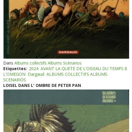
Dans
Albums collectifs Albums Scénarios
Etiquettes:
2024
AVANT LA QUETE DE L'OISEAU DU TEMPS 8
L'OMEGON
Dargaud
ALBUMS COLLECTIFS ALBUMS
SCENARIOS
LOISEL DANS L' OMBRE DE PETER PAN