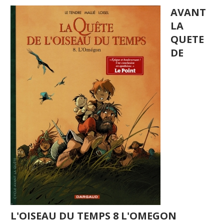
AVANT
LA
QUETE
DE
L'OISEAU DU TEMPS 8 L'OMEGON