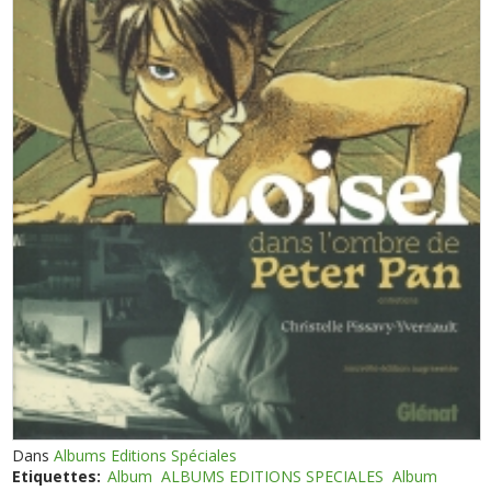
Dans
Albums Editions Spéciales
Etiquettes:
Album
ALBUMS EDITIONS SPECIALES
Album