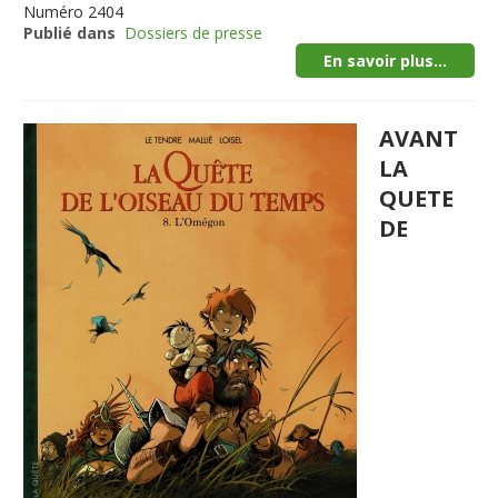
Numéro
2404
Publié dans
Dossiers de presse
En savoir plus...
AVANT
LA
QUETE
DE