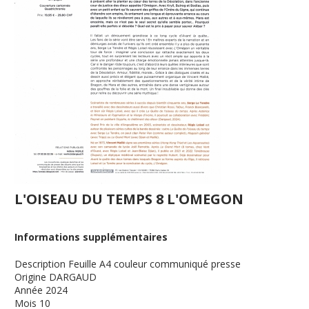
L'OISEAU DU TEMPS 8 L'OMEGON
Informations supplémentaires
Description
Feuille A4 couleur communiqué presse
Origine
DARGAUD
Année
2024
Mois
10