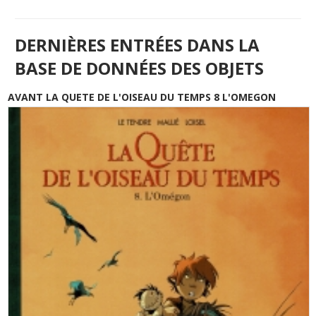
DERNIÈRES ENTRÉES DANS LA
BASE DE DONNÉES DES OBJETS
AVANT LA QUETE DE L'OISEAU DU TEMPS 8 L'OMEGON