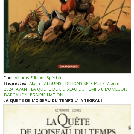
Dans
Albums Editions Spéciales
Etiquettes:
Album
ALBUMS EDITIONS SPECIALES
Album
2024
AVANT LA QUETE DE L'OISEAU DU TEMPS 8 L'OMEGON
DARGAUD/LIBRAIRIE NATION
LA QUETE DE L'OISEAU DU TEMPS L' INTEGRALE