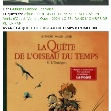
Dans
Albums Editions Spéciales
Etiquettes:
Album
ALBUMS EDITIONS SPECIALES
Album
Vents d'Ouest
Vents d'Ouest
2024
LOISEL DANS L' OMBRE DE
PETER PAN
AVANT LA QUETE DE L'OISEAU DU TEMPS 8 L'OMEGON