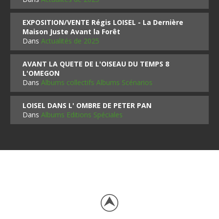
EXPOSITION/VENTE Régis LOISEL - La Dernière
Maison Juste Avant la Forêt
Dans
Actualités de 2025
AVANT LA QUETE DE L'OISEAU DU TEMPS 8
L'OMEGON
Dans
Albums collectifs Albums Scénarios
LOISEL DANS L' OMBRE DE PETER PAN
Dans
Albums Editions Spéciales