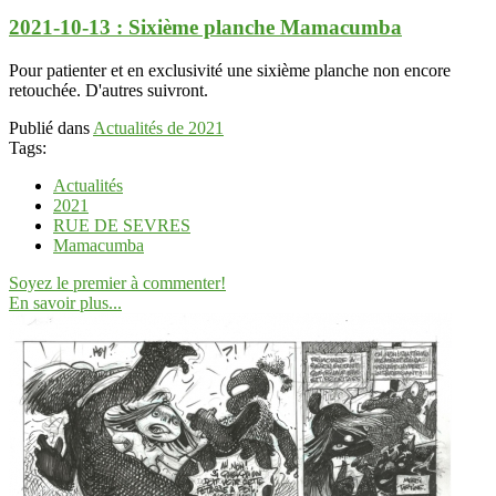
2021-10-13 : Sixième planche Mamacumba
Pour patienter et en exclusivité une sixième planche non encore
retouchée. D'autres suivront.
Publié dans
Actualités de 2021
Tags:
Actualités
2021
RUE DE SEVRES
Mamacumba
Soyez le premier à commenter!
En savoir plus...