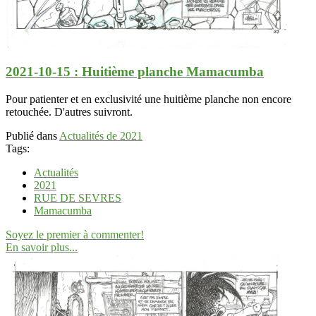
2021-10-15 : Huitième planche Mamacumba
Pour patienter et en exclusivité une huitième planche non encore
retouchée. D'autres suivront.
Publié dans
Actualités de 2021
Tags:
Actualités
2021
RUE DE SEVRES
Mamacumba
Soyez le premier à commenter!
En savoir plus...