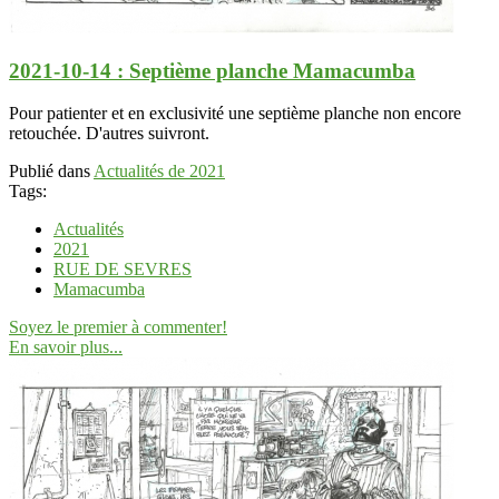
2021-10-14 : Septième planche Mamacumba
Pour patienter et en exclusivité une septième planche non encore
retouchée. D'autres suivront.
Publié dans
Actualités de 2021
Tags:
Actualités
2021
RUE DE SEVRES
Mamacumba
Soyez le premier à commenter!
En savoir plus...