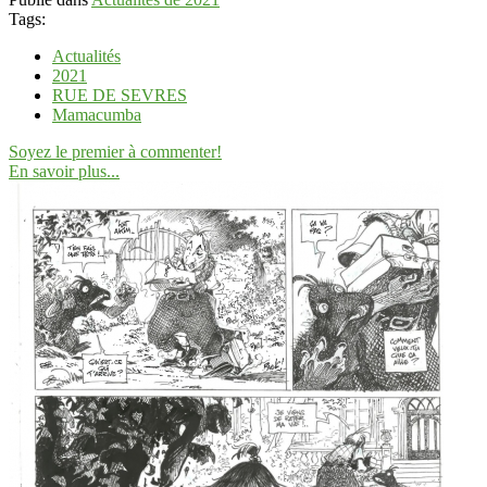
Tags:
Actualités
2021
RUE DE SEVRES
Mamacumba
Soyez le premier à commenter!
En savoir plus...