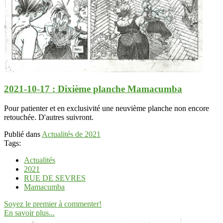
2021-10-17 : Dixième planche Mamacumba
Pour patienter et en exclusivité une neuvième planche non encore
retouchée. D'autres suivront.
Publié dans
Actualités de 2021
Tags:
Actualités
2021
RUE DE SEVRES
Mamacumba
Soyez le premier à commenter!
En savoir plus...