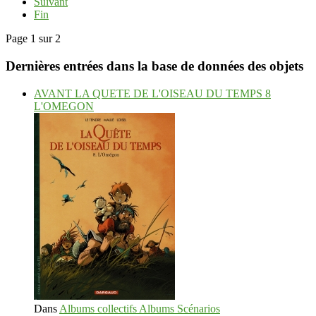
Suivant
Fin
Page 1 sur 2
Dernières entrées dans la base de données des objets
AVANT LA QUETE DE L'OISEAU DU TEMPS 8
L'OMEGON
Dans
Albums collectifs Albums Scénarios