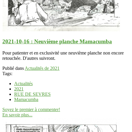
2021-10-16 : Neuvième planche Mamacumba
Pour patienter et en exclusivité une neuvième planche non encore
retouchée. D'autres suivront.
Publié dans
Actualités de 2021
Tags:
Actualités
2021
RUE DE SEVRES
Mamacumba
Soyez le premier à commenter!
En savoir plus...