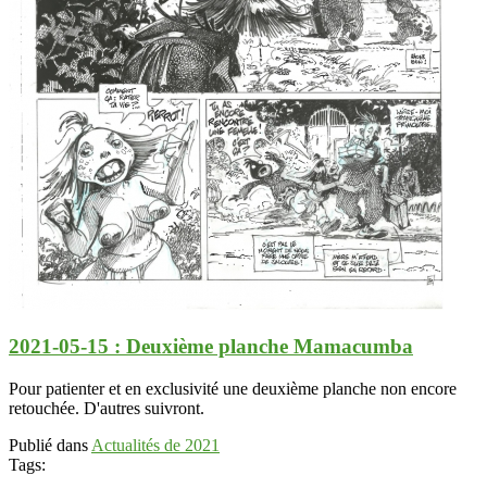
2021-05-15 : Deuxième planche Mamacumba
Pour patienter et en exclusivité une deuxième planche non encore
retouchée. D'autres suivront.
Publié dans
Actualités de 2021
Tags: