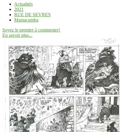
Actualités
2021
RUE DE SEVRES
Mamacumba
Soyez le premier à commenter!
En savoir plus...