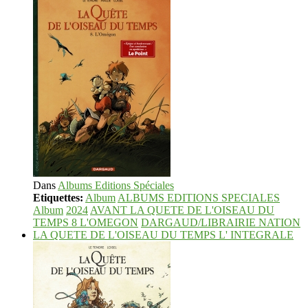
Dans
Albums Editions Spéciales
Etiquettes:
Album
ALBUMS EDITIONS SPECIALES
Album
2024
AVANT LA QUETE DE L'OISEAU DU
TEMPS 8 L'OMEGON
DARGAUD/LIBRAIRIE NATION
LA QUETE DE L'OISEAU DU TEMPS L' INTEGRALE