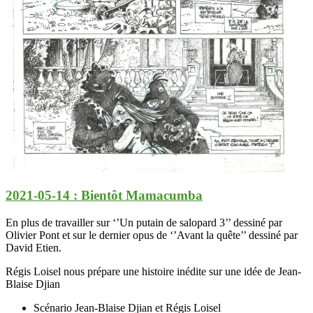
2021-05-14 : Bientôt Mamacumba
En plus de travailler sur ‘’Un putain de salopard 3’’ dessiné par
Olivier Pont et sur le dernier opus de ‘’Avant la quête’’ dessiné par
David Etien.
Régis Loisel nous prépare une histoire inédite sur une idée de Jean-
Blaise Djian
Scénario Jean-Blaise Djian et Régis Loisel