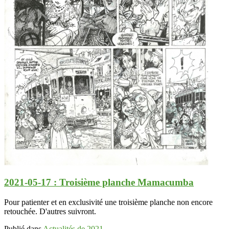
2021-05-17 : Troisième planche Mamacumba
Pour patienter et en exclusivité une troisième planche non encore
retouchée. D'autres suivront.
Publié dans
Actualités de 2021