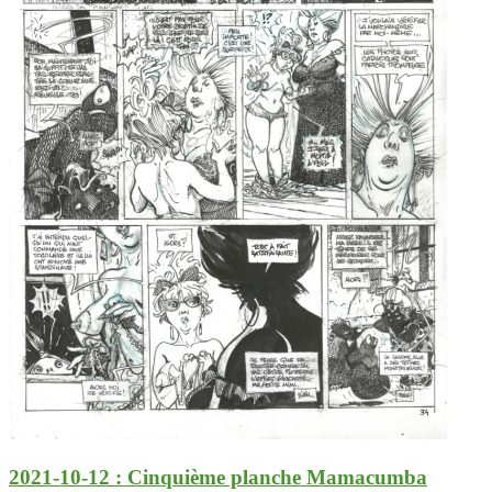
2021-10-12 : Cinquième planche Mamacumba