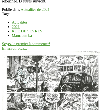
retouchée. D'autres suivront.
Publié dans
Actualités de 2021
Tags:
Actualités
2021
RUE DE SEVRES
Mamacumba
Soyez le premier à commenter!
En savoir plus...