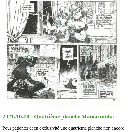
2021-10-10 : Quatrième planche Mamacumba
Pour patienter et en exclusivité une quatrième planche non encore