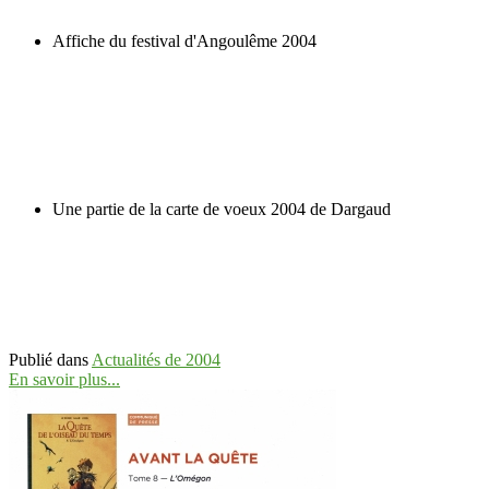
Affiche du festival d'Angoulême 2004
Une partie de la carte de voeux 2004 de Dargaud
Publié dans
Actualités de 2004
En savoir plus...