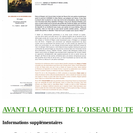
AVANT LA QUETE DE L'OISEAU DU 
Informations supplémentaires