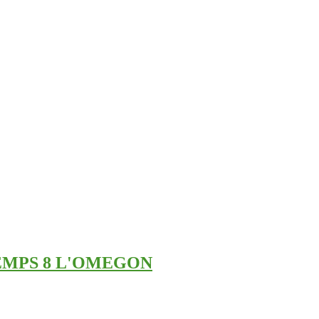
TEMPS 8 L'OMEGON