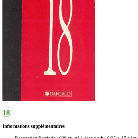
18
Informations supplémentaires