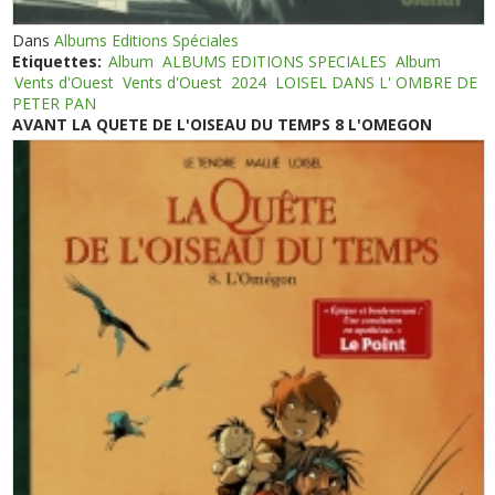
Dans
Albums Editions Spéciales
Etiquettes:
Album
ALBUMS EDITIONS SPECIALES
Album
Vents d'Ouest
Vents d'Ouest
2024
LOISEL DANS L' OMBRE DE
PETER PAN
AVANT LA QUETE DE L'OISEAU DU TEMPS 8 L'OMEGON