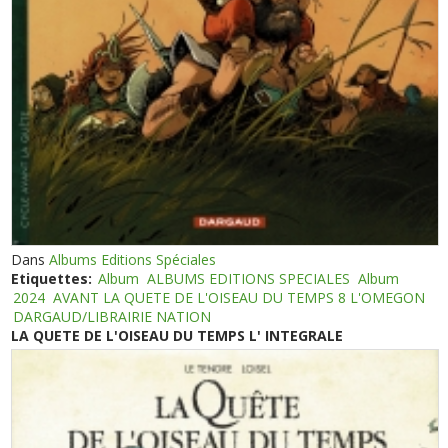
Dans
Albums Editions Spéciales
Etiquettes:
Album
ALBUMS EDITIONS SPECIALES
Album
2024
AVANT LA QUETE DE L'OISEAU DU TEMPS 8 L'OMEGON
DARGAUD/LIBRAIRIE NATION
LA QUETE DE L'OISEAU DU TEMPS L' INTEGRALE