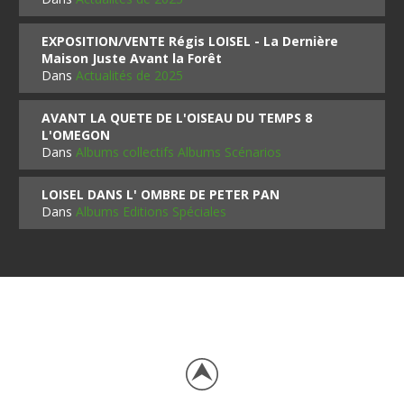
EXPOSITION/VENTE Régis LOISEL - La Dernière
Maison Juste Avant la Forêt
Dans
Actualités de 2025
AVANT LA QUETE DE L'OISEAU DU TEMPS 8
L'OMEGON
Dans
Albums collectifs Albums Scénarios
LOISEL DANS L' OMBRE DE PETER PAN
Dans
Albums Editions Spéciales