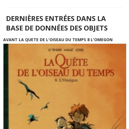
DERNIÈRES ENTRÉES DANS LA
BASE DE DONNÉES DES OBJETS
AVANT LA QUETE DE L'OISEAU DU TEMPS 8 L'OMEGON