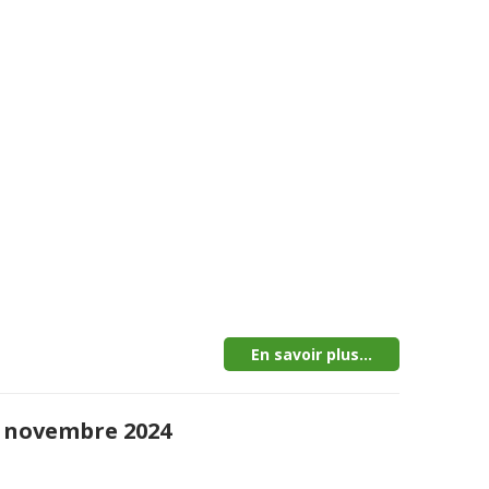
En savoir plus...
20 novembre 2024