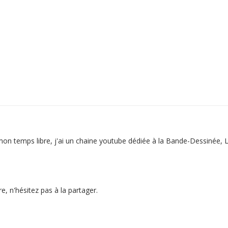
 mon temps libre, j'ai un chaine youtube dédiée à la Bande-Dessinée, L
e, n'hésitez pas à la partager.