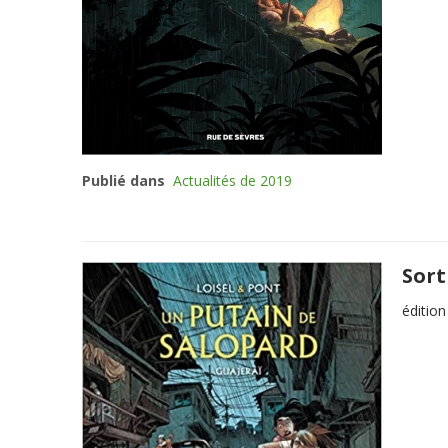
Publié dans
Actualités de 2019
Sort
éditio