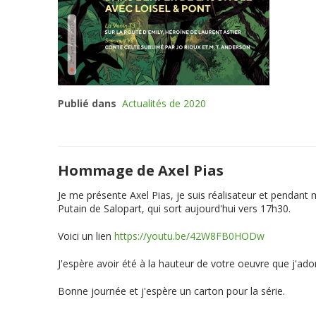
Publié dans
Actualités de 2020
Hommage de Axel Pias
Je me présente Axel Pias, je suis réalisateur et pendant
Putain de Salopart, qui sort aujourd'hui vers 17h30.
Voici un lien
https://youtu.be/42W8FB0HODw
J'espère avoir été à la hauteur de votre oeuvre que j'ador
Bonne journée et j'espère un carton pour la série.