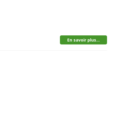
En savoir plus...