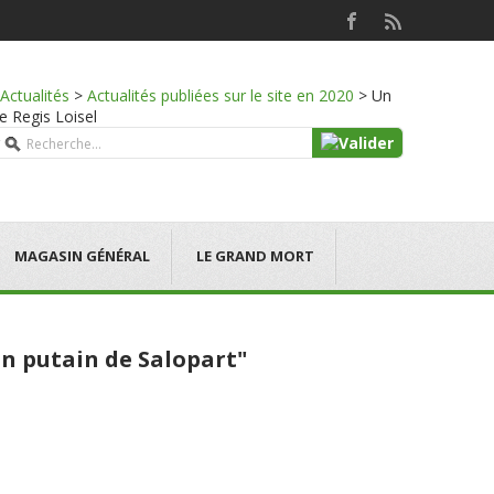
Actualités
>
Actualités publiées sur le site en 2020
>
Un
de Regis Loisel
MAGASIN GÉNÉRAL
LE GRAND MORT
Un putain de Salopart"