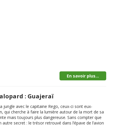
En savoir plus...
alopard : Guajeraï
a jungle avec le capitaine Rego, ceux-ci sont eux-
qui cherche à faire la lumière autour de la mort de sa
uriante mais toujours plus dangereuse. Sans compter que
autre secret : le trésor retrouvé dans l’épave de l’avion