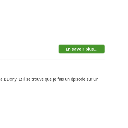
En savoir plus...
a BDony. Et il se trouve que je fais un épisode sur Un