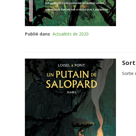
Publié dans
Actualités de 2020
Sort
Sortie 