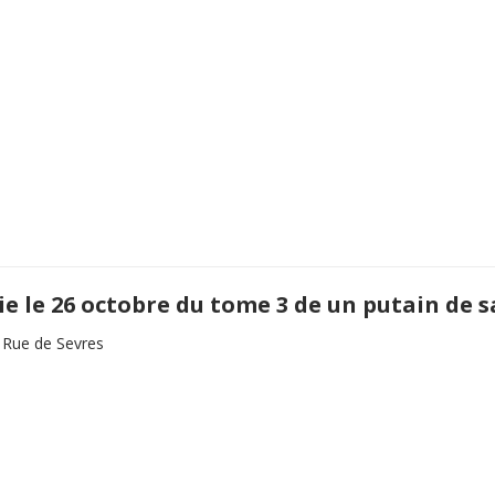
ie le 26 octobre du tome 3 de un putain de 
n Rue de Sevres