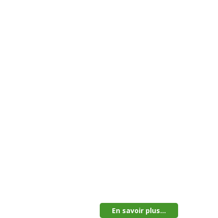
En savoir plus...