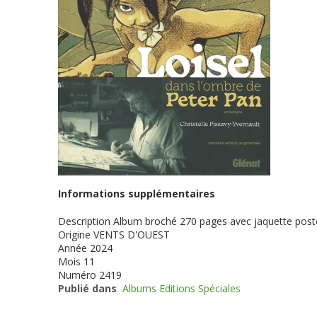
Informations supplémentaires
Description
Album broché 270 pages avec jaquette poster
Origine
VENTS D'OUEST
Année
2024
Mois
11
Numéro
2419
Publié dans
Albums Editions Spéciales