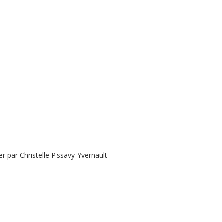
 par Christelle Pissavy-Yvernault