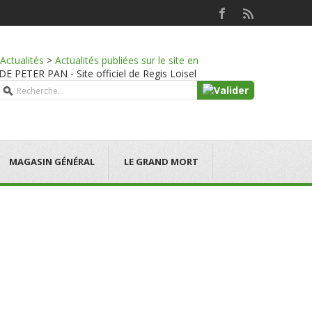
Actualités
>
Actualités publiées sur le site en
PETER PAN - Site officiel de Regis Loisel
MAGASIN GÉNÉRAL
LE GRAND MORT