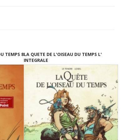
DU TEMPS 8
LA QUETE DE L'OISEAU DU TEMPS L'
INTEGRALE