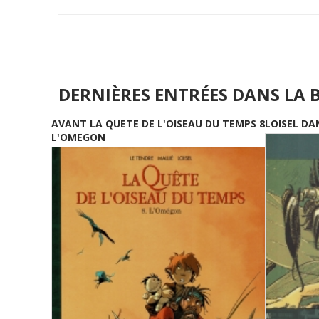
DERNIÈRES ENTRÉES DANS LA 
AVANT LA QUETE DE L'OISEAU DU TEMPS 8
LOISEL DA
L'OMEGON