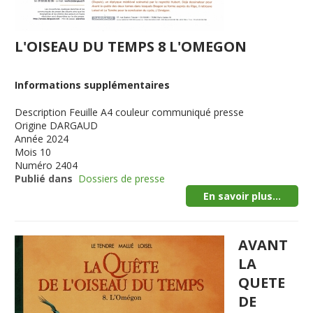
L'OISEAU DU TEMPS 8 L'OMEGON
Informations supplémentaires
Description
Feuille A4 couleur communiqué presse
Origine
DARGAUD
Année
2024
Mois
10
Numéro
2404
Publié dans
Dossiers de presse
En savoir plus...
AVANT
LA
QUETE
DE