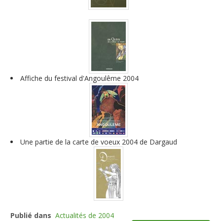
Affiche du festival d'Angoulême 2004
Une partie de la carte de voeux 2004 de Dargaud
Publié dans
Actualités de 2004