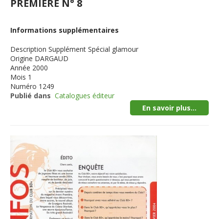
PREMIERE N° 8
Informations supplémentaires
Description
Supplément Spécial glamour
Origine
DARGAUD
Année
2000
Mois
1
Numéro
1249
Publié dans
Catalogues éditeur
En savoir plus...