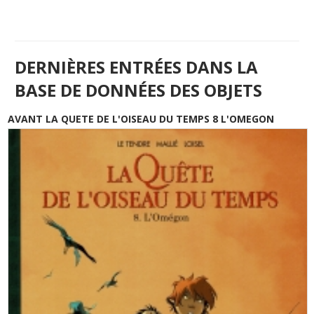
DERNIÈRES ENTRÉES DANS LA
BASE DE DONNÉES DES OBJETS
AVANT LA QUETE DE L'OISEAU DU TEMPS 8 L'OMEGON