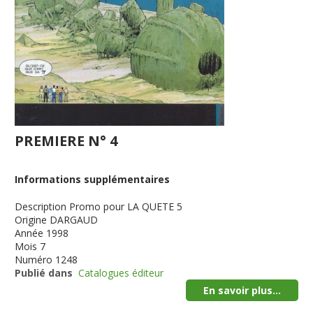
PREMIERE N° 4
Informations supplémentaires
Description
Promo pour LA QUETE 5
Origine
DARGAUD
Année
1998
Mois
7
Numéro
1248
Publié dans
Catalogues éditeur
En savoir plus...