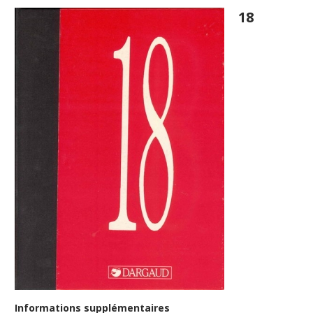
18
Informations supplémentaires