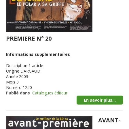
PREMIERE N° 20
Informations supplémentaires
Description
1 article
Origine
DARGAUD
Année
2003
Mois
3
Numéro
1250
Publié dans
Catalogues éditeur
En savoir plus...
AVANT-