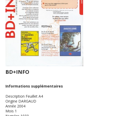
BD+INFO
Informations supplémentaires
Description
Feuillet A4
Origine
DARGAUD
Année
2004
Mois
1
Numéro
1033