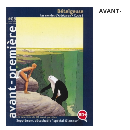
AVANT-