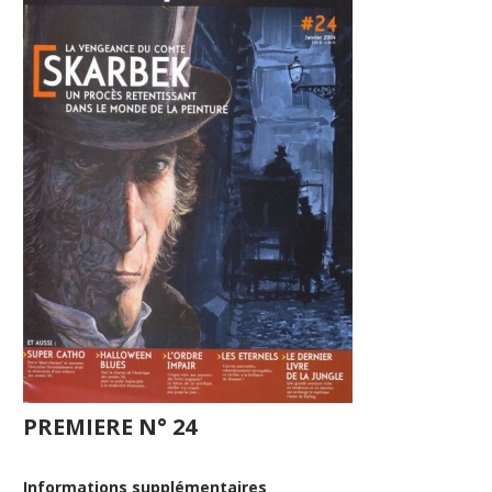
PREMIERE N° 24
Informations supplémentaires