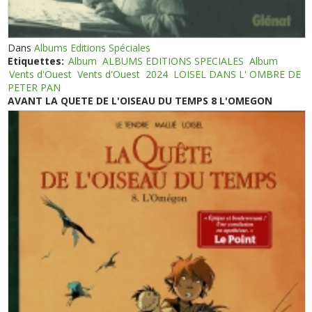
Dans
Albums Editions Spéciales
Etiquettes:
Album
ALBUMS EDITIONS SPECIALES
Album
Vents d'Ouest
Vents d'Ouest
2024
LOISEL DANS L' OMBRE DE
PETER PAN
AVANT LA QUETE DE L'OISEAU DU TEMPS 8 L'OMEGON