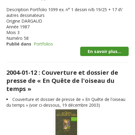
Description
Portfolio 1099 ex. n° 1 dessin n/b 19/25 + 17 d\'
autres dessinateurs
Origine
DARGAUD
Année
1987
Mois
3
Numéro
58
Publié dans
Portfolios
En savoir plus...
2004-01-12 : Couverture et dossier de
presse de « En Quête de l'oiseau du
temps »
Couverture et dossier de presse de « En Quête de l'oiseau
du temps » (voir ci-dessous, 19 décembre 2003)