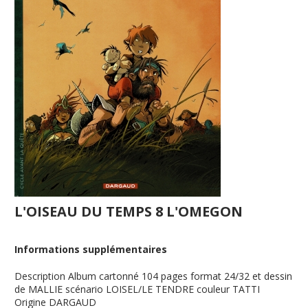
L'OISEAU DU TEMPS 8 L'OMEGON
Informations supplémentaires
Description
Album cartonné 104 pages format 24/32 et dessin
de MALLIE scénario LOISEL/LE TENDRE couleur TATTI
Origine
DARGAUD