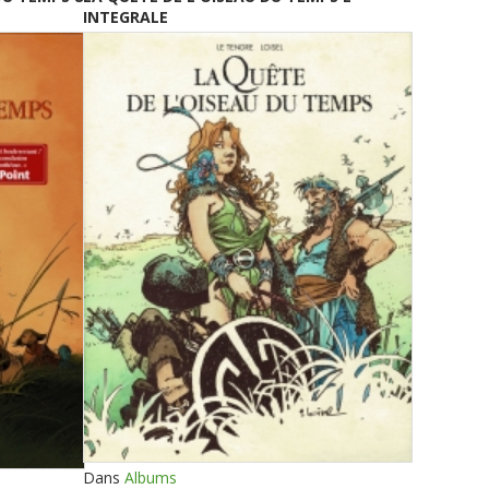
INTEGRALE
Dans
Albums