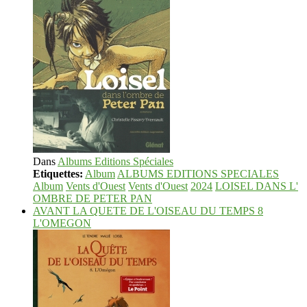
Dans
Albums Editions Spéciales
Etiquettes:
Album
ALBUMS EDITIONS SPECIALES
Album
Vents d'Ouest
Vents d'Ouest
2024
LOISEL DANS L'
OMBRE DE PETER PAN
AVANT LA QUETE DE L'OISEAU DU TEMPS 8
L'OMEGON