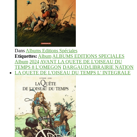
Dans
Albums Editions Spéciales
Etiquettes:
Album
ALBUMS EDITIONS SPECIALES
Album
2024
AVANT LA QUETE DE L'OISEAU DU
TEMPS 8 L'OMEGON
DARGAUD/LIBRAIRIE NATION
LA QUETE DE L'OISEAU DU TEMPS L' INTEGRALE