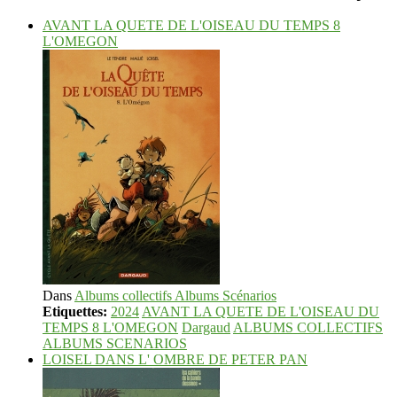
AVANT LA QUETE DE L'OISEAU DU TEMPS 8
L'OMEGON
Dans
Albums collectifs Albums Scénarios
Etiquettes:
2024
AVANT LA QUETE DE L'OISEAU DU
TEMPS 8 L'OMEGON
Dargaud
ALBUMS COLLECTIFS
ALBUMS SCENARIOS
LOISEL DANS L' OMBRE DE PETER PAN