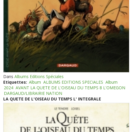
Dans
Albums Editions Spéciales
Etiquettes:
Album
ALBUMS EDITIONS SPECIALES
Album
2024
AVANT LA QUETE DE L'OISEAU DU TEMPS 8 L'OMEGON
DARGAUD/LIBRAIRIE NATION
LA QUETE DE L'OISEAU DU TEMPS L' INTEGRALE