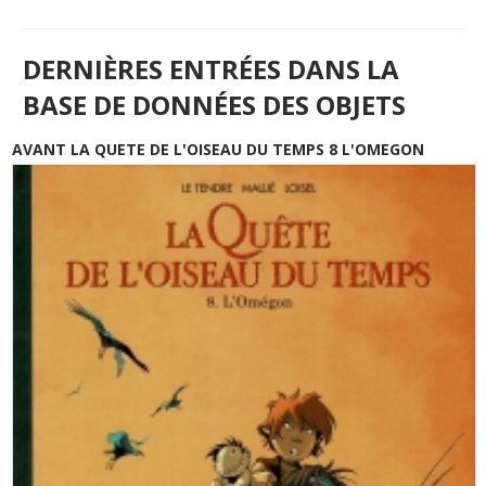
DERNIÈRES ENTRÉES DANS LA
BASE DE DONNÉES DES OBJETS
AVANT LA QUETE DE L'OISEAU DU TEMPS 8 L'OMEGON