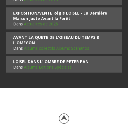
EXPOSITION/VENTE Régis LOISEL - La Dernière
Maison Juste Avant la Forêt
Dans
Actualités de 2025
AVANT LA QUETE DE L'OISEAU DU TEMPS 8
L'OMEGON
Dans
Albums collectifs Albums Scénarios
LOISEL DANS L' OMBRE DE PETER PAN
Dans
Albums Editions Spéciales