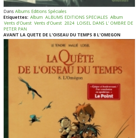
Dans
Albums Editions Spéciales
Etiquettes:
Album
ALBUMS EDITIONS SPECIALES
Album
Vents d'Ouest
Vents d'Ouest
2024
LOISEL DANS L' OMBRE DE
PETER PAN
AVANT LA QUETE DE L'OISEAU DU TEMPS 8 L'OMEGON