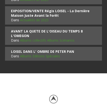
EXPOSITION/VENTE Régis LOISEL - La Dernière
Maison Juste Avant la Forêt
Dans
Actualités de 2025
AVANT LA QUETE DE L'OISEAU DU TEMPS 8
L'OMEGON
Dans
Albums collectifs Albums Scénarios
LOISEL DANS L' OMBRE DE PETER PAN
Dans
Albums Editions Spéciales