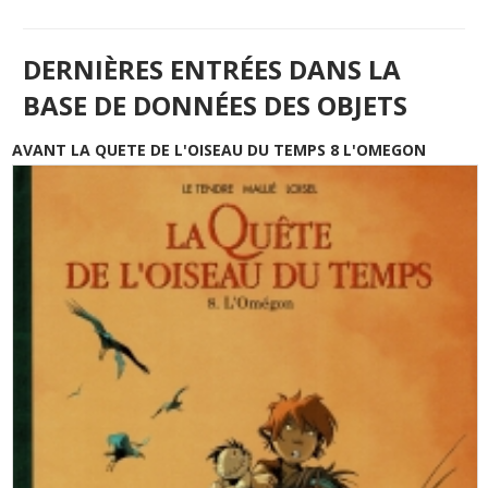
DERNIÈRES ENTRÉES DANS LA
BASE DE DONNÉES DES OBJETS
AVANT LA QUETE DE L'OISEAU DU TEMPS 8 L'OMEGON