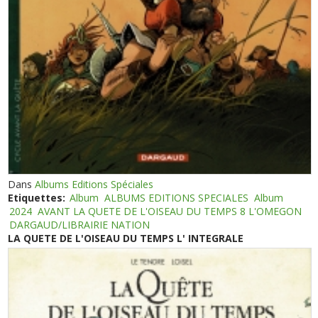
Dans
Albums Editions Spéciales
Etiquettes:
Album
ALBUMS EDITIONS SPECIALES
Album
2024
AVANT LA QUETE DE L'OISEAU DU TEMPS 8 L'OMEGON
DARGAUD/LIBRAIRIE NATION
LA QUETE DE L'OISEAU DU TEMPS L' INTEGRALE