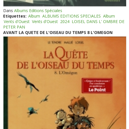
Dans
Albums Editions Spéciales
Etiquettes:
Album
ALBUMS EDITIONS SPECIALES
Album
Vents d'Ouest
Vents d'Ouest
2024
LOISEL DANS L' OMBRE DE
PETER PAN
AVANT LA QUETE DE L'OISEAU DU TEMPS 8 L'OMEGON