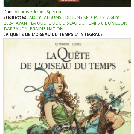
Dans
Albums Editions Spéciales
Etiquettes:
Album
ALBUMS EDITIONS SPECIALES
Album
2024
AVANT LA QUETE DE L'OISEAU DU TEMPS 8 L'OMEGON
DARGAUD/LIBRAIRIE NATION
LA QUETE DE L'OISEAU DU TEMPS L' INTEGRALE