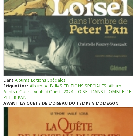
Dans
Albums Editions Spéciales
Etiquettes:
Album
ALBUMS EDITIONS SPECIALES
Album
Vents d'Ouest
Vents d'Ouest
2024
LOISEL DANS L' OMBRE DE
PETER PAN
AVANT LA QUETE DE L'OISEAU DU TEMPS 8 L'OMEGON