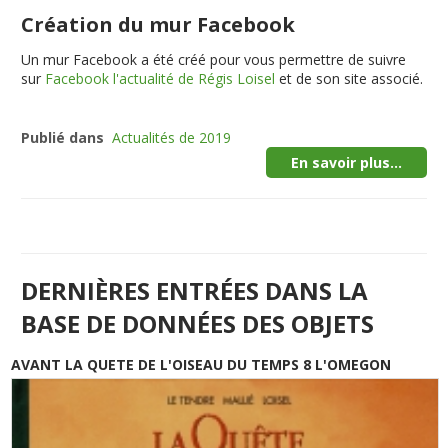
Création du mur Facebook
Un mur Facebook a été créé pour vous permettre de suivre
sur
Facebook l'actualité de Régis Loisel
et de son site associé.
Publié dans
Actualités de 2019
En savoir plus...
DERNIÈRES ENTRÉES DANS LA
BASE DE DONNÉES DES OBJETS
AVANT LA QUETE DE L'OISEAU DU TEMPS 8 L'OMEGON