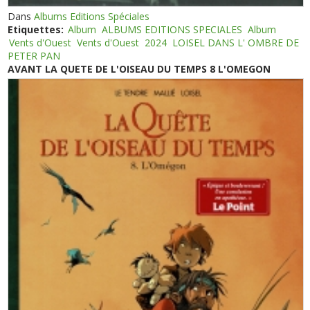
Dans
Albums Editions Spéciales
Etiquettes:
Album
ALBUMS EDITIONS SPECIALES
Album
Vents d'Ouest
Vents d'Ouest
2024
LOISEL DANS L' OMBRE DE
PETER PAN
AVANT LA QUETE DE L'OISEAU DU TEMPS 8 L'OMEGON