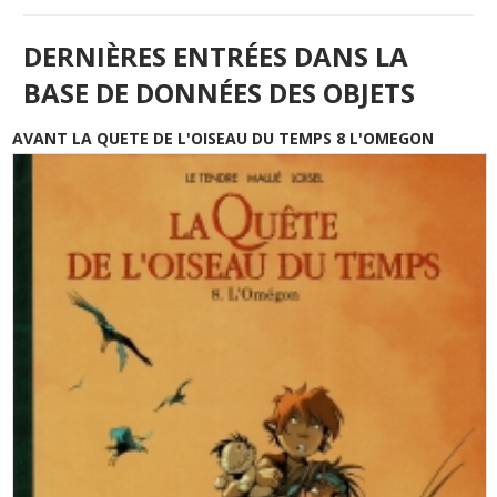
DERNIÈRES ENTRÉES DANS LA
BASE DE DONNÉES DES OBJETS
AVANT LA QUETE DE L'OISEAU DU TEMPS 8 L'OMEGON