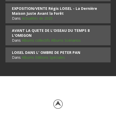
EXPOSITION/VENTE Régis LOISEL - La Dernière
Maison Juste Avant la Forêt
Dans
Actualités de 2025
AVANT LA QUETE DE L'OISEAU DU TEMPS 8
L'OMEGON
Dans
Albums collectifs Albums Scénarios
LOISEL DANS L' OMBRE DE PETER PAN
Dans
Albums Editions Spéciales