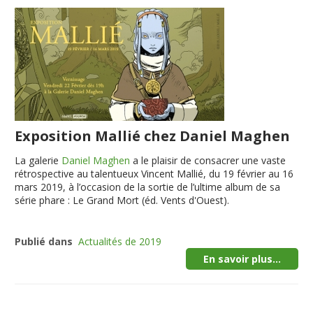
Exposition Mallié chez Daniel Maghen
La galerie
Daniel Maghen
a le plaisir de consacrer une vaste
rétrospective au talentueux Vincent Mallié, du 19 février au 16
mars 2019, à l’occasion de la sortie de l’ultime album de sa
série phare : Le Grand Mort (éd. Vents d'Ouest).
Publié dans
Actualités de 2019
En savoir plus...