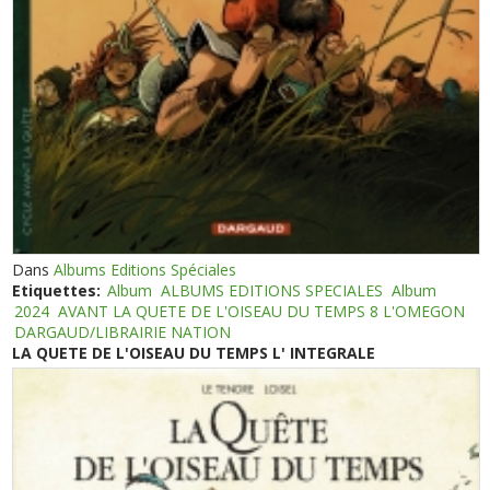
Dans
Albums Editions Spéciales
Etiquettes:
Album
ALBUMS EDITIONS SPECIALES
Album
2024
AVANT LA QUETE DE L'OISEAU DU TEMPS 8 L'OMEGON
DARGAUD/LIBRAIRIE NATION
LA QUETE DE L'OISEAU DU TEMPS L' INTEGRALE