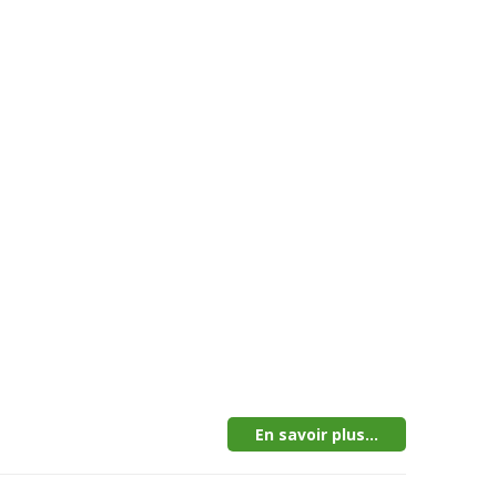
En savoir plus...