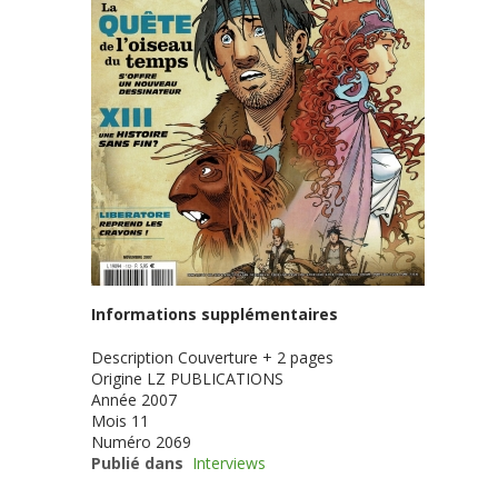
Informations supplémentaires
Description
Couverture + 2 pages
Origine
LZ PUBLICATIONS
Année
2007
Mois
11
Numéro
2069
Publié dans
Interviews