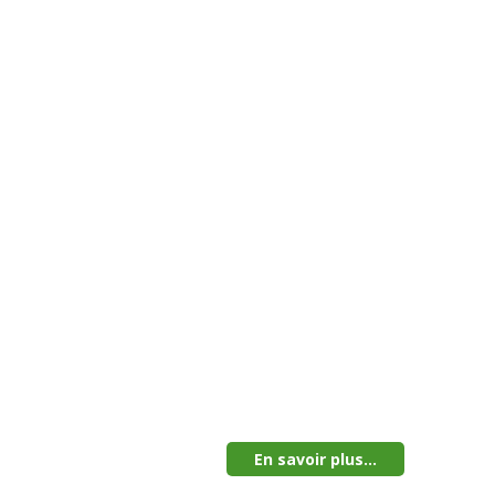
En savoir plus...