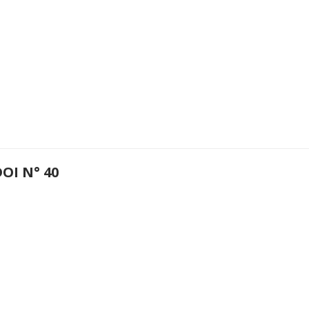
OI N° 40