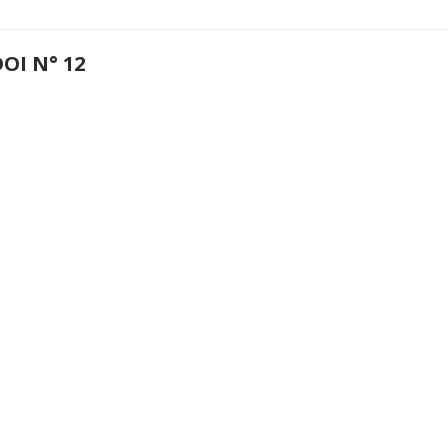
OI N° 12