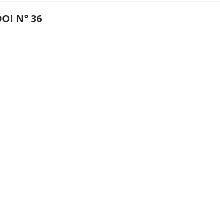
OI N° 36