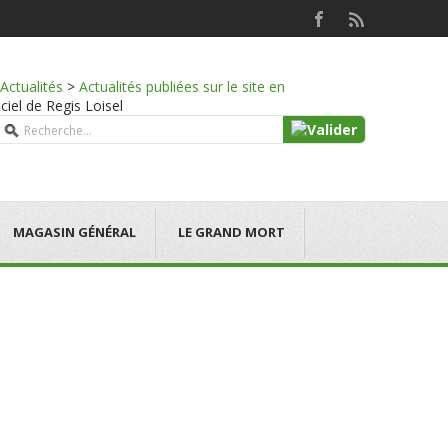
Actualités
>
Actualités publiées sur le site en
iciel de Regis Loisel
MAGASIN GÉNÉRAL
LE GRAND MORT