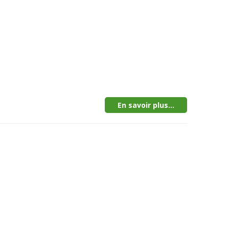
En savoir plus...