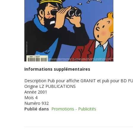
Informations supplémentaires
Description
Pub pour affiche GRANIT et pub pour BD 
Origine
LZ PUBLICATIONS
Année
2001
Mois
4
Numéro
932
Publié dans
Promotions - Publicités