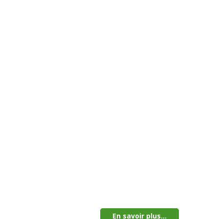
En savoir plus...