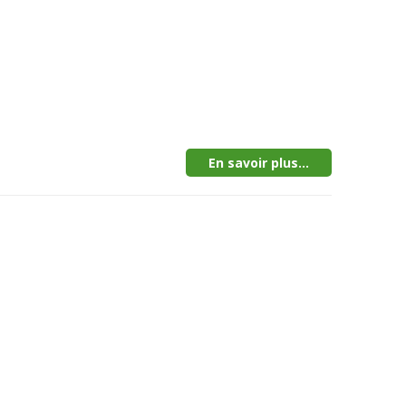
En savoir plus...