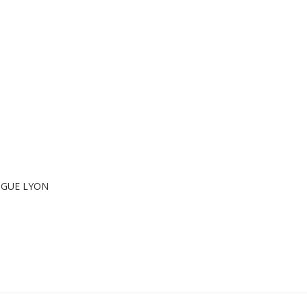
FUGUE LYON