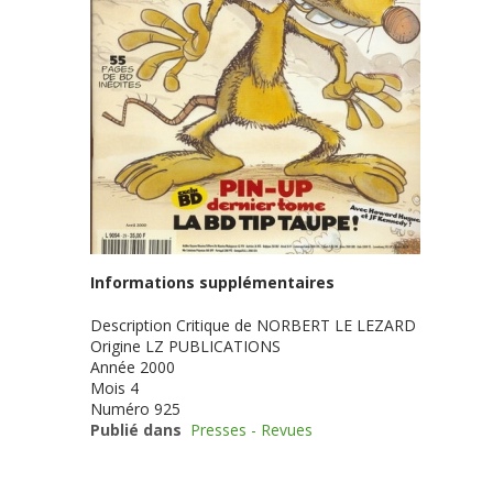
Informations supplémentaires
Description
Critique de NORBERT LE LEZARD
Origine
LZ PUBLICATIONS
Année
2000
Mois
4
Numéro
925
Publié dans
Presses - Revues