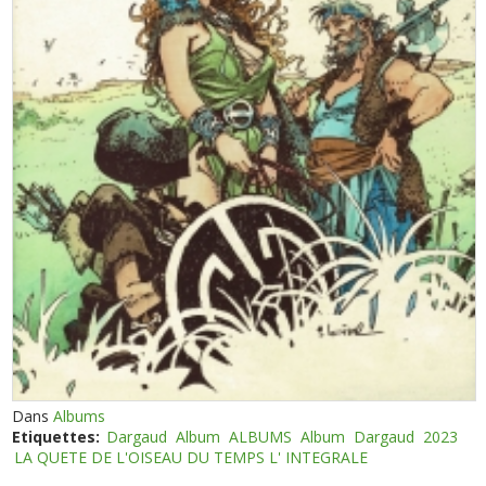
Dans
Albums
Etiquettes:
Dargaud
Album
ALBUMS
Album
Dargaud
2023
LA QUETE DE L'OISEAU DU TEMPS L' INTEGRALE