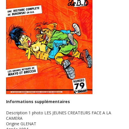
Informations supplémentaires
Description
1 photo LES JEUNES CREATEURS FACE A LA
CAMERA
Origine
GLENAT