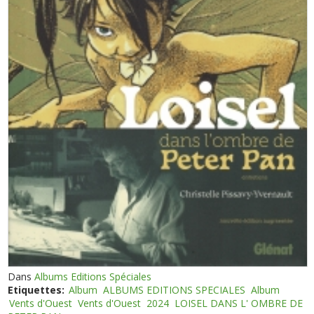
Dans
Albums Editions Spéciales
Etiquettes:
Album
ALBUMS EDITIONS SPECIALES
Album
Vents d'Ouest
Vents d'Ouest
2024
LOISEL DANS L' OMBRE DE