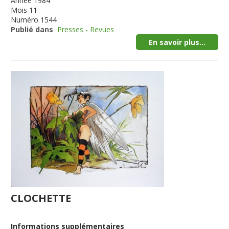
Année
1984
Mois
11
Numéro
1544
Publié dans
Presses - Revues
En savoir plus...
CLOCHETTE
Informations supplémentaires