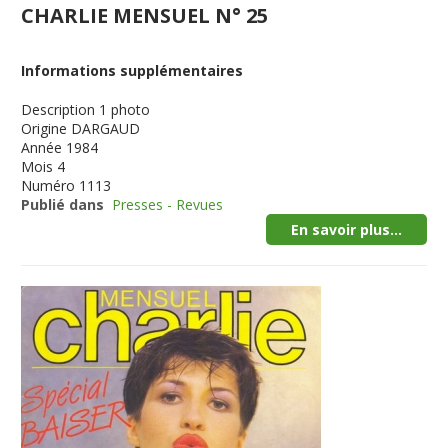
CHARLIE MENSUEL N° 25
Informations supplémentaires
Description
1 photo
Origine
DARGAUD
Année
1984
Mois
4
Numéro
1113
Publié dans
Presses - Revues
En savoir plus...