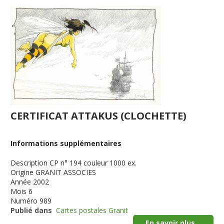
CERTIFICAT ATTAKUS (CLOCHETTE)
Informations supplémentaires
Description
CP n° 194 couleur 1000 ex.
Origine
GRANIT ASSOCIES
Année
2002
Mois
6
Numéro
989
Publié dans
Cartes postales Granit
En savoir plus...