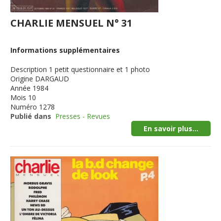
CHARLIE MENSUEL N° 31
Informations supplémentaires
Description
1 petit questionnaire et 1 photo
Origine
DARGAUD
Année
1984
Mois
10
Numéro
1278
Publié dans
Presses - Revues
En savoir plus...