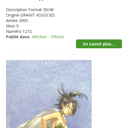
Description
Format 30/40
Origine
GRANIT ASSOCIES
Année
2005
Mois
9
Numéro
1272
Publié dans
Affiches - Offsets
En savoir plus...