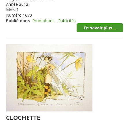
Année
2012
Mois
1
Numéro
1670
Publié dans
Promotions - Publicités
En savoir plus...
CLOCHETTE