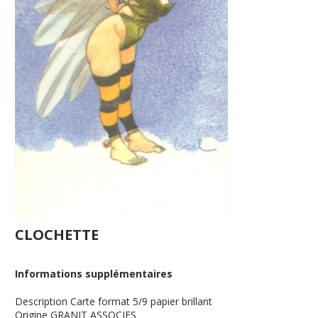
CLOCHETTE
Informations supplémentaires
Description
Carte format 5/9 papier brillant
Origine
GRANIT ASSOCIES