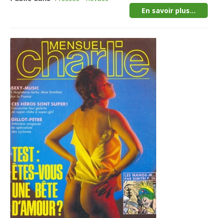
En savoir plus...