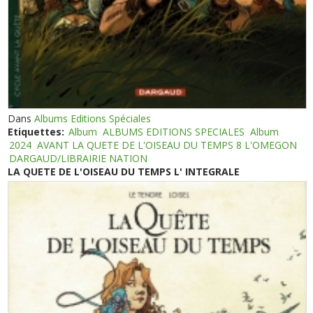
Dans
Albums Editions Spéciales
Etiquettes:
Album
ALBUMS EDITIONS SPECIALES
Album
2024
AVANT LA QUETE DE L'OISEAU DU TEMPS 8 L'OMEGON
DARGAUD/LIBRAIRIE NATION
LA QUETE DE L'OISEAU DU TEMPS L' INTEGRALE