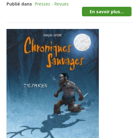
Publié dans
Presses - Revues
En savoir plus...