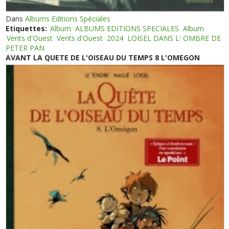
Dans
Albums Editions Spéciales
Etiquettes:
Album
ALBUMS EDITIONS SPECIALES
Album
Vents d'Ouest
Vents d'Ouest
2024
LOISEL DANS L' OMBRE DE
PETER PAN
AVANT LA QUETE DE L'OISEAU DU TEMPS 8 L'OMEGON