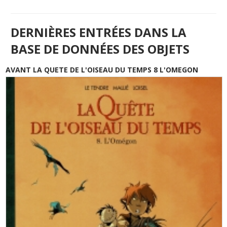
DERNIÈRES ENTRÉES DANS LA
BASE DE DONNÉES DES OBJETS
AVANT LA QUETE DE L'OISEAU DU TEMPS 8 L'OMEGON