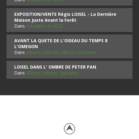
EXPOSITION/VENTE Régis LOISEL - La Dernière
Maison Juste Avant la Forêt
Dans
Actualités de 2025
AVANT LA QUETE DE L'OISEAU DU TEMPS 8
L'OMEGON
Dans
Albums collectifs Albums Scénarios
LOISEL DANS L' OMBRE DE PETER PAN
Dans
Albums Editions Spéciales