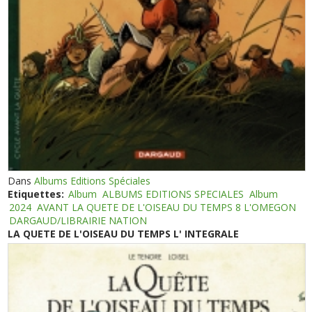
Dans
Albums Editions Spéciales
Etiquettes:
Album
ALBUMS EDITIONS SPECIALES
Album
2024
AVANT LA QUETE DE L'OISEAU DU TEMPS 8 L'OMEGON
DARGAUD/LIBRAIRIE NATION
LA QUETE DE L'OISEAU DU TEMPS L' INTEGRALE