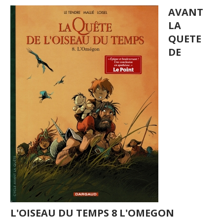
AVANT
LA
QUETE
DE
L'OISEAU DU TEMPS 8 L'OMEGON