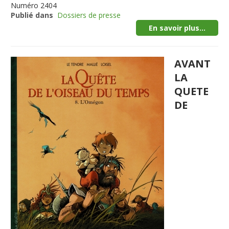
Numéro
2404
Publié dans
Dossiers de presse
En savoir plus...
AVANT
LA
QUETE
DE