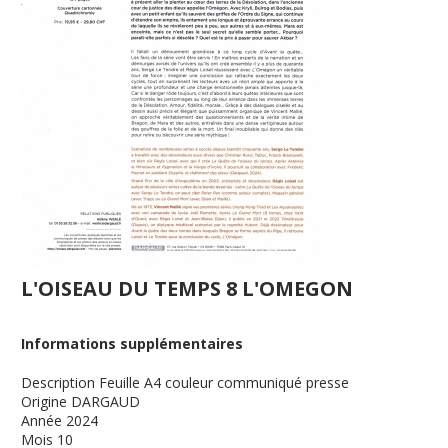
L'OISEAU DU TEMPS 8 L'OMEGON
Informations supplémentaires
Description
Feuille A4 couleur communiqué presse
Origine
DARGAUD
Année
2024
Mois
10