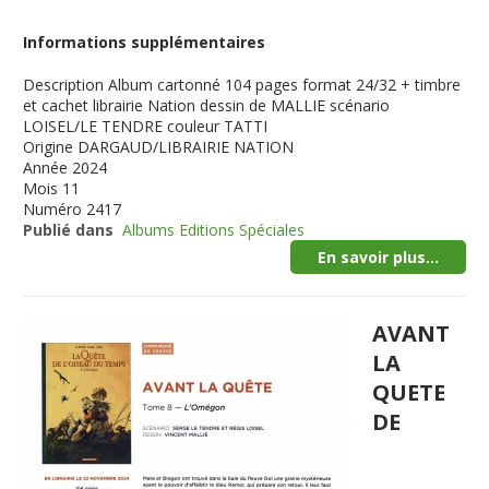
Informations supplémentaires
Description
Album cartonné 104 pages format 24/32 + timbre
et cachet librairie Nation dessin de MALLIE scénario
LOISEL/LE TENDRE couleur TATTI
Origine
DARGAUD/LIBRAIRIE NATION
Année
2024
Mois
11
Numéro
2417
Publié dans
Albums Editions Spéciales
En savoir plus...
AVANT
LA
QUETE
DE