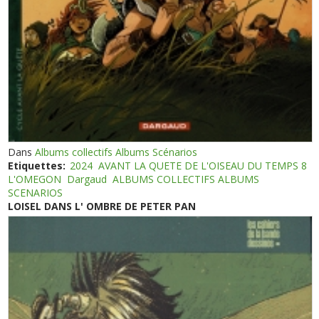
Dans
Albums collectifs Albums Scénarios
Etiquettes:
2024
AVANT LA QUETE DE L'OISEAU DU TEMPS 8
L'OMEGON
Dargaud
ALBUMS COLLECTIFS ALBUMS
SCENARIOS
LOISEL DANS L' OMBRE DE PETER PAN