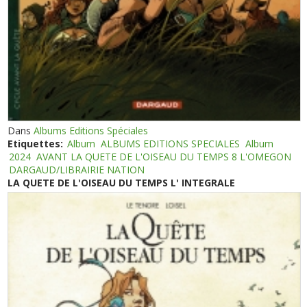
Dans
Albums Editions Spéciales
Etiquettes:
Album
ALBUMS EDITIONS SPECIALES
Album
2024
AVANT LA QUETE DE L'OISEAU DU TEMPS 8 L'OMEGON
DARGAUD/LIBRAIRIE NATION
LA QUETE DE L'OISEAU DU TEMPS L' INTEGRALE