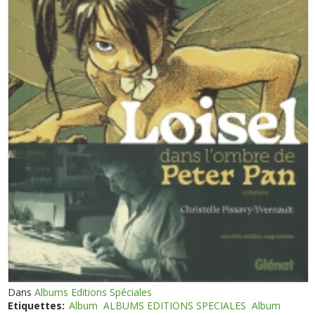
Dans
Albums Editions Spéciales
Etiquettes:
Album
ALBUMS EDITIONS SPECIALES
Album