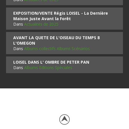
EXPOSITION/VENTE Régis LOISEL - La Dernière
Maison Juste Avant la Forêt
Dans
Actualités de 2025
AVANT LA QUETE DE L'OISEAU DU TEMPS 8
L'OMEGON
Dans
Albums collectifs Albums Scénarios
LOISEL DANS L' OMBRE DE PETER PAN
Dans
Albums Editions Spéciales