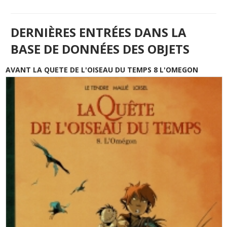
DERNIÈRES ENTRÉES DANS LA
BASE DE DONNÉES DES OBJETS
AVANT LA QUETE DE L'OISEAU DU TEMPS 8 L'OMEGON