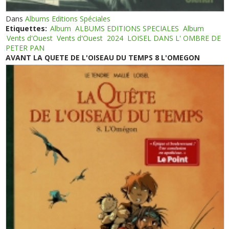
Dans
Albums Editions Spéciales
Etiquettes:
Album
ALBUMS EDITIONS SPECIALES
Album
Vents d'Ouest
Vents d'Ouest
2024
LOISEL DANS L' OMBRE DE
PETER PAN
AVANT LA QUETE DE L'OISEAU DU TEMPS 8 L'OMEGON