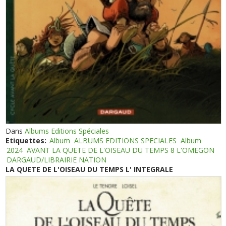
Dans
Albums Editions Spéciales
Etiquettes:
Album
ALBUMS EDITIONS SPECIALES
Album
2024
AVANT LA QUETE DE L'OISEAU DU TEMPS 8 L'OMEGON
DARGAUD/LIBRAIRIE NATION
LA QUETE DE L'OISEAU DU TEMPS L' INTEGRALE