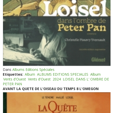
Dans
Albums Editions Spéciales
Etiquettes:
Album
ALBUMS EDITIONS SPECIALES
Album
Vents d'Ouest
Vents d'Ouest
2024
LOISEL DANS L' OMBRE DE
PETER PAN
AVANT LA QUETE DE L'OISEAU DU TEMPS 8 L'OMEGON