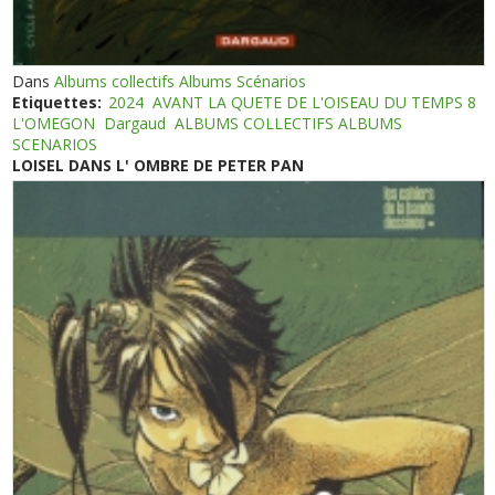
Dans
Albums collectifs Albums Scénarios
Etiquettes:
2024
AVANT LA QUETE DE L'OISEAU DU TEMPS 8
L'OMEGON
Dargaud
ALBUMS COLLECTIFS ALBUMS
SCENARIOS
LOISEL DANS L' OMBRE DE PETER PAN