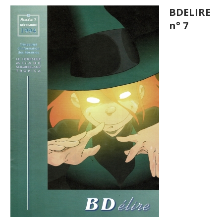
BDELIRE
n° 7