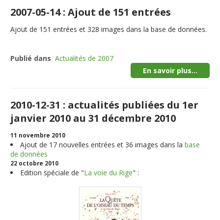
2007-05-14 : Ajout de 151 entrées
Ajout de
151
entrées et
328
images dans la base de données.
Publié dans
Actualités de 2007
En savoir plus...
2010-12-31 : actualités publiées du 1er
janvier 2010 au 31 décembre 2010
11 novembre 2010
Ajout de
17
nouvelles entrées et
36
images dans la
base
de données
22 octobre 2010
Edition spéciale de "
La voie du Rige
" :