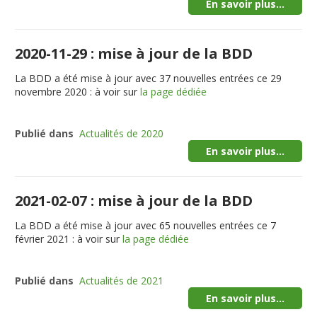
En savoir plus...
2020-11-29 : mise à jour de la BDD
La BDD a été mise à jour avec 37 nouvelles entrées ce 29
novembre 2020 : à voir sur
la page dédiée
Publié dans
Actualités de 2020
En savoir plus...
2021-02-07 : mise à jour de la BDD
La BDD a été mise à jour avec 65 nouvelles entrées ce 7
février 2021 : à voir sur
la page dédiée
Publié dans
Actualités de 2021
En savoir plus...