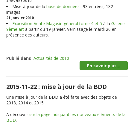
4 février 2010
Mise-à-jour de la
base de données
: 93 entrées, 182
images
21 janvier 2010
Exposition-Vente Magasin général tome 4 et 5
à la
Galerie
9ème art
à partir du 19 janvier. Vernissage le mardi 26 en
présence des auteurs.
Publié dans
Actualités de 2010
En savoir plus...
2015-11-22 : mise à jour de la BDD
Une mise à jour de la BDD a été faite avec des objets de
2013, 2014 et 2015
A découvrir
sur la page indiquant les nouveaux éléments de la
BDD
.