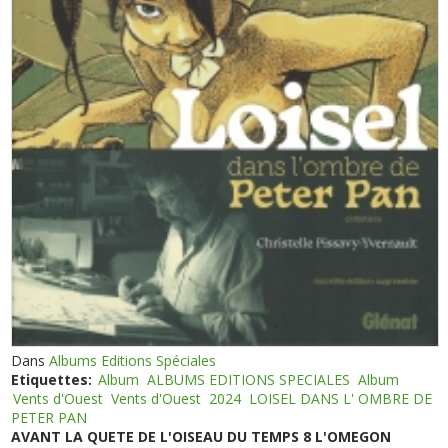
Dans
Albums Editions Spéciales
Etiquettes:
Album
ALBUMS EDITIONS SPECIALES
Album
Vents d'Ouest
Vents d'Ouest
2024
LOISEL DANS L' OMBRE DE
PETER PAN
AVANT LA QUETE DE L'OISEAU DU TEMPS 8 L'OMEGON