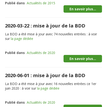
Publié dans
Actualités de 2015
En savoir plus...
2020-03-22 : mise à jour de la BDD
La BDD a été mise à jour avec 74 nouvelles entrées : à voir
sur
la page dédiée
Publié dans
Actualités de 2020
En savoir plus...
2020-06-01 : mise à jour de la BDD
La BDD a été mise à jour avec 16 nouvelles entrées ce 1er
juin 2020 : à voir sur
la page dédiée
Publié dans
Actualités de 2020