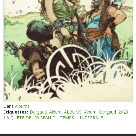
Dans
Albums
Etiquettes:
Dargaud
Album
ALBUMS
Album
Dargaud
2023
LA QUETE DE L'OISEAU DU TEMPS L' INTEGRALE