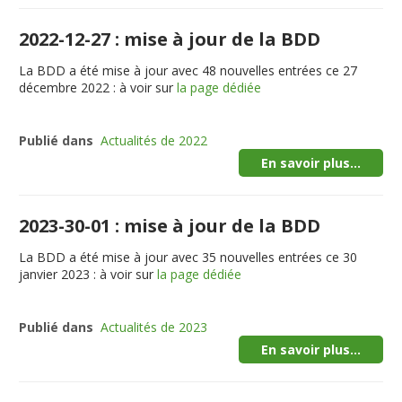
2022-12-27 : mise à jour de la BDD
La BDD a été mise à jour avec 48 nouvelles entrées ce 27
décembre 2022 : à voir sur
la page dédiée
Publié dans
Actualités de 2022
En savoir plus...
2023-30-01 : mise à jour de la BDD
La BDD a été mise à jour avec 35 nouvelles entrées ce 30
janvier 2023 : à voir sur
la page dédiée
Publié dans
Actualités de 2023
En savoir plus...