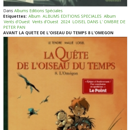
Dans
Albums Editions Spéciales
Etiquettes:
Album
ALBUMS EDITIONS SPECIALES
Album
Vents d'Ouest
Vents d'Ouest
2024
LOISEL DANS L' OMBRE DE
PETER PAN
AVANT LA QUETE DE L'OISEAU DU TEMPS 8 L'OMEGON