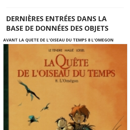
DERNIÈRES ENTRÉES DANS LA
BASE DE DONNÉES DES OBJETS
AVANT LA QUETE DE L'OISEAU DU TEMPS 8 L'OMEGON