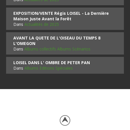
EXPOSITION/VENTE Régis LOISEL - La Dernière
Maison Juste Avant la Forêt
Dans
Actualités de 2025
AVANT LA QUETE DE L'OISEAU DU TEMPS 8
L'OMEGON
Dans
Albums collectifs Albums Scénarios
LOISEL DANS L' OMBRE DE PETER PAN
Dans
Albums Editions Spéciales