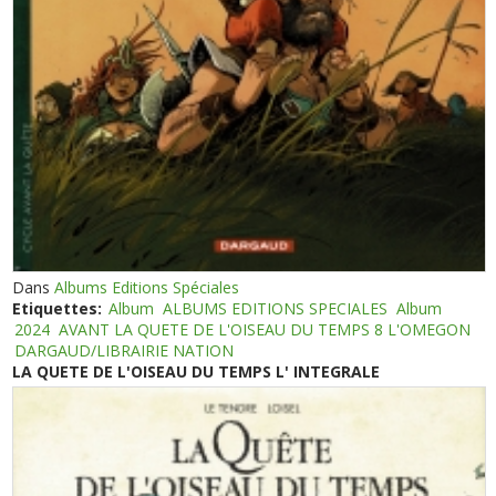
Dans
Albums Editions Spéciales
Etiquettes:
Album
ALBUMS EDITIONS SPECIALES
Album
2024
AVANT LA QUETE DE L'OISEAU DU TEMPS 8 L'OMEGON
DARGAUD/LIBRAIRIE NATION
LA QUETE DE L'OISEAU DU TEMPS L' INTEGRALE