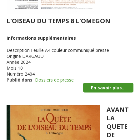
L'OISEAU DU TEMPS 8 L'OMEGON
Informations supplémentaires
Description
Feuille A4 couleur communiqué presse
Origine
DARGAUD
Année
2024
Mois
10
Numéro
2404
Publié dans
Dossiers de presse
En savoir plus...
AVANT
LA
QUETE
DE