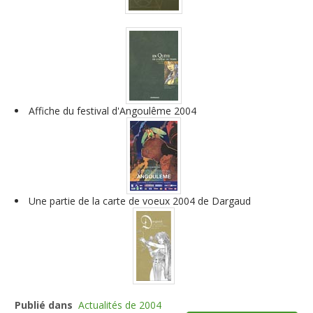
Affiche du festival d'Angoulême 2004
Une partie de la carte de voeux 2004 de Dargaud
Publié dans
Actualités de 2004