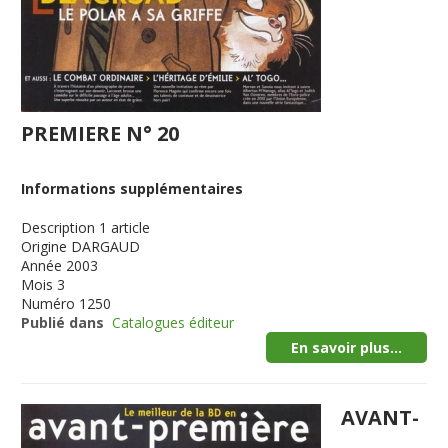
PREMIERE N° 20
Informations supplémentaires
Description
1 article
Origine
DARGAUD
Année
2003
Mois
3
Numéro
1250
Publié dans
Catalogues éditeur
En savoir plus...
AVANT-