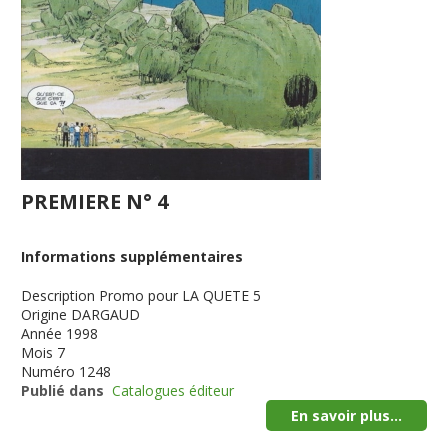
PREMIERE N° 4
Informations supplémentaires
Description
Promo pour LA QUETE 5
Origine
DARGAUD
Année
1998
Mois
7
Numéro
1248
Publié dans
Catalogues éditeur
En savoir plus...