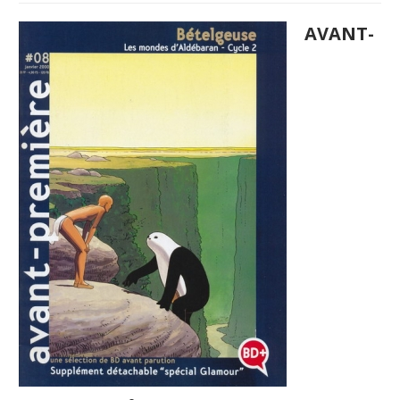
AVANT-