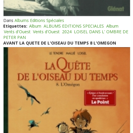
Dans
Albums Editions Spéciales
Etiquettes:
Album
ALBUMS EDITIONS SPECIALES
Album
Vents d'Ouest
Vents d'Ouest
2024
LOISEL DANS L' OMBRE DE
PETER PAN
AVANT LA QUETE DE L'OISEAU DU TEMPS 8 L'OMEGON