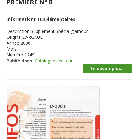
PREMIERE N° 8
Informations supplémentaires
Description
Supplément Spécial glamour
Origine
DARGAUD
Année
2000
Mois
1
Numéro
1249
Publié dans
Catalogues éditeur
En savoir plus...