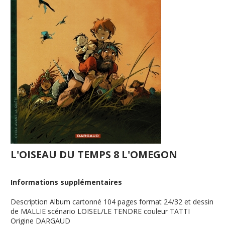
L'OISEAU DU TEMPS 8 L'OMEGON
Informations supplémentaires
Description
Album cartonné 104 pages format 24/32 et dessin
de MALLIE scénario LOISEL/LE TENDRE couleur TATTI
Origine
DARGAUD