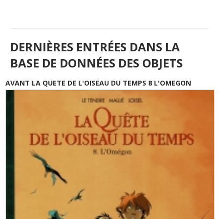
DERNIÈRES ENTRÉES DANS LA
BASE DE DONNÉES DES OBJETS
AVANT LA QUETE DE L'OISEAU DU TEMPS 8 L'OMEGON