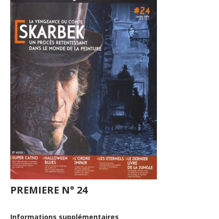
PREMIERE N° 24
Informations supplémentaires