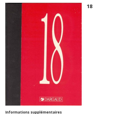
18
Informations supplémentaires