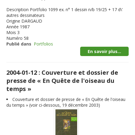
Description
Portfolio 1099 ex. n° 1 dessin n/b 19/25 + 17 d\'
autres dessinateurs
Origine
DARGAUD
Année
1987
Mois
3
Numéro
58
Publié dans
Portfolios
En savoir plus...
2004-01-12 : Couverture et dossier de
presse de « En Quête de l'oiseau du
temps »
Couverture et dossier de presse de « En Quête de l'oiseau
du temps » (voir ci-dessous, 19 décembre 2003)