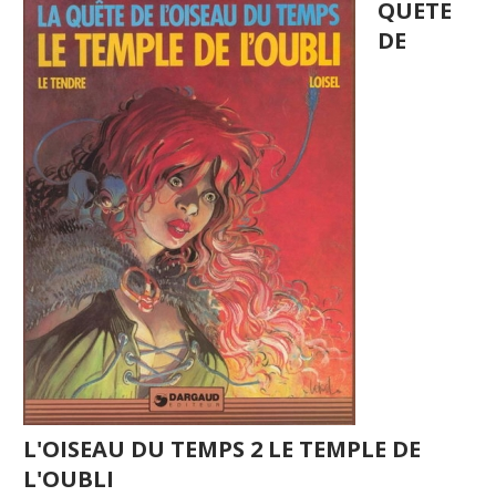
QUETE
DE
L'OISEAU DU TEMPS 2 LE TEMPLE DE
L'OUBLI