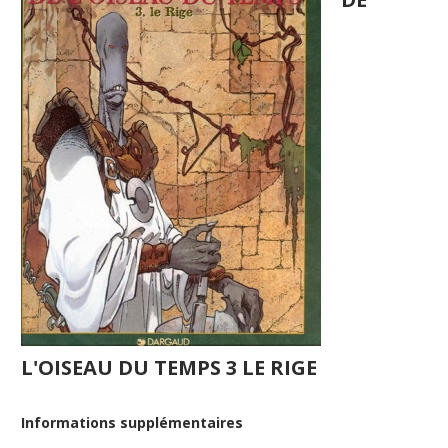
L'OISEAU DU TEMPS 3 LE RIGE
Informations supplémentaires