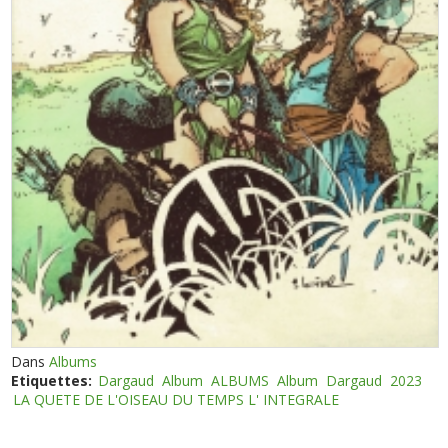
Dans
Albums
Etiquettes:
Dargaud
Album
ALBUMS
Album
Dargaud
2023
LA QUETE DE L'OISEAU DU TEMPS L' INTEGRALE