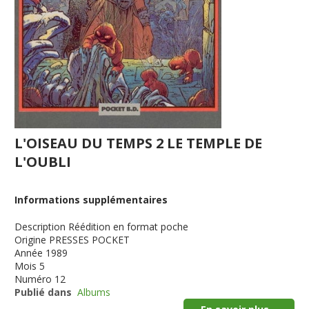
L'OISEAU DU TEMPS 2 LE TEMPLE DE
L'OUBLI
Informations supplémentaires
Description
Réédition en format poche
Origine
PRESSES POCKET
Année
1989
Mois
5
Numéro
12
Publié dans
Albums