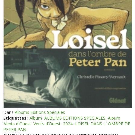
Dans
Albums Editions Spéciales
Etiquettes:
Album
ALBUMS EDITIONS SPECIALES
Album
Vents d'Ouest
Vents d'Ouest
2024
LOISEL DANS L' OMBRE DE
PETER PAN