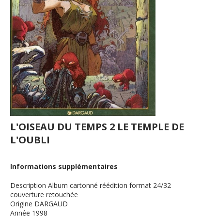
L'OISEAU DU TEMPS 2 LE TEMPLE DE
L'OUBLI
Informations supplémentaires
Description
Album cartonné réédition format 24/32
couverture retouchée
Origine
DARGAUD
Année
1998