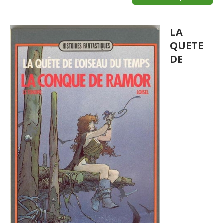
LA
QUETE
DE