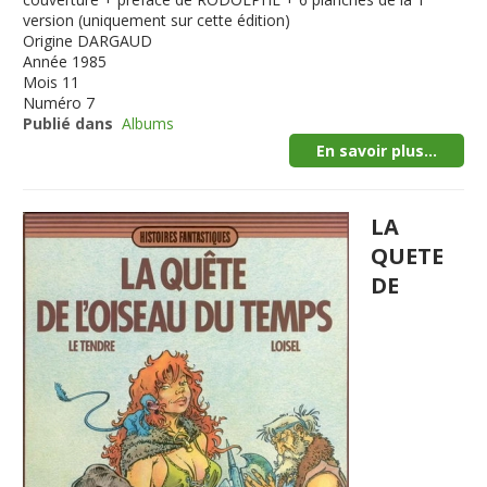
version (uniquement sur cette édition)
Origine
DARGAUD
Année
1985
Mois
11
Numéro
7
Publié dans
Albums
En savoir plus...
LA
QUETE
DE