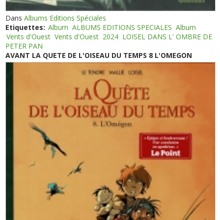
Dans
Albums Editions Spéciales
Etiquettes:
Album
ALBUMS EDITIONS SPECIALES
Album
Vents d'Ouest
Vents d'Ouest
2024
LOISEL DANS L' OMBRE DE
PETER PAN
AVANT LA QUETE DE L'OISEAU DU TEMPS 8 L'OMEGON