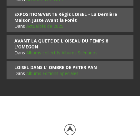
EXPOSITION/VENTE Régis LOISEL - La Dernière
Maison Juste Avant la Forêt
Dans
Actualités de 2025
AVANT LA QUETE DE L'OISEAU DU TEMPS 8
L'OMEGON
Dans
Albums collectifs Albums Scénarios
LOISEL DANS L' OMBRE DE PETER PAN
Dans
Albums Editions Spéciales