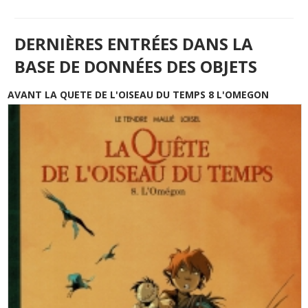
DERNIÈRES ENTRÉES DANS LA
BASE DE DONNÉES DES OBJETS
AVANT LA QUETE DE L'OISEAU DU TEMPS 8 L'OMEGON