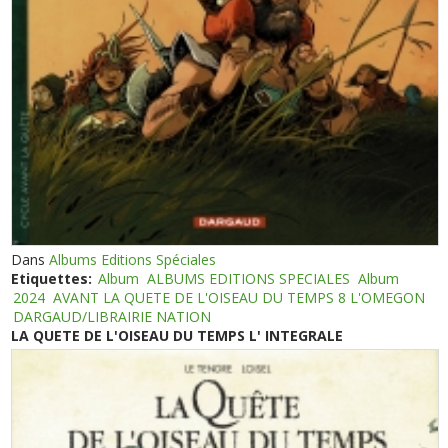
Dans
Albums Editions Spéciales
Etiquettes:
Album
ALBUMS EDITIONS SPECIALES
Album
2024
AVANT LA QUETE DE L'OISEAU DU TEMPS 8 L'OMEGON
DARGAUD/LIBRAIRIE NATION
LA QUETE DE L'OISEAU DU TEMPS L' INTEGRALE