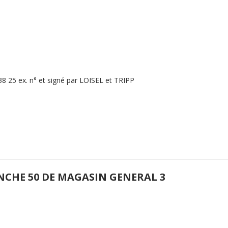
8 25 ex. n° et signé par LOISEL et TRIPP
NCHE 50 DE MAGASIN GENERAL 3