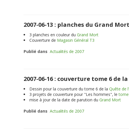
2007-06-13 : planches du Grand Mor
3
planches en couleur du
Grand Mort
Couverture de
Magasin Général T3
Publié dans
Actualités de 2007
2007-06-16 : couverture tome 6 de l
Dessin pour la couverture du tome 6 de la
Quête de l
3
projets de couverture pour "Les hommes", le
tome 
mise à jour de la date de parution du
Grand Mort
Publié dans
Actualités de 2007