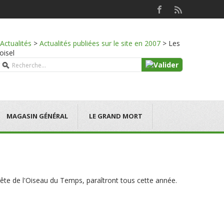
Actualités
>
Actualités publiées sur le site en 2007
>
Les
oisel
MAGASIN GÉNÉRAL
LE GRAND MORT
uête de l'Oiseau du Temps, paraîtront tous cette année.