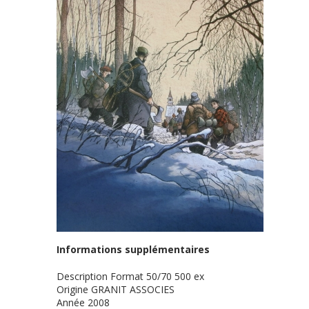
Informations supplémentaires
Description
Format 50/70 500 ex
Origine
GRANIT ASSOCIES
Année
2008