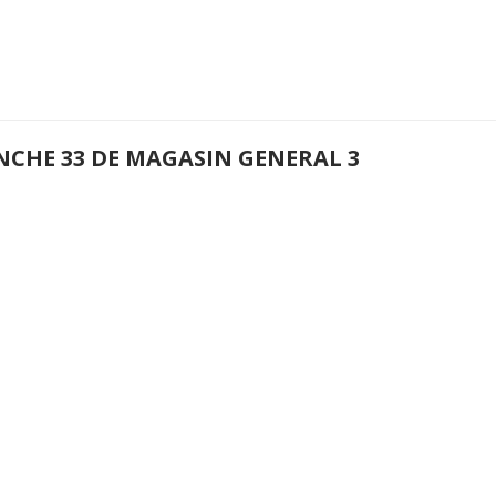
NCHE 33 DE MAGASIN GENERAL 3