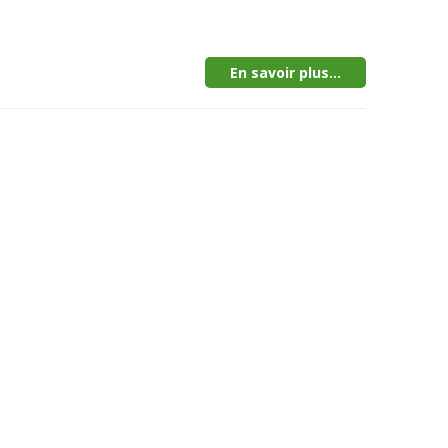
En savoir plus...