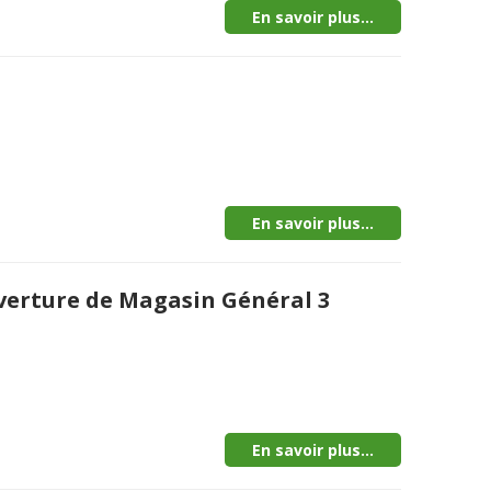
En savoir plus...
En savoir plus...
uverture de Magasin Général 3
En savoir plus...