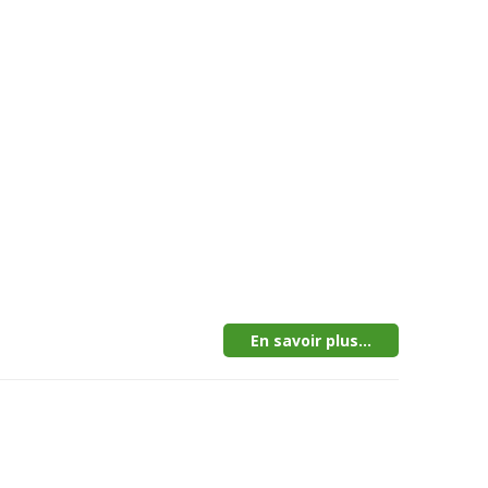
En savoir plus...