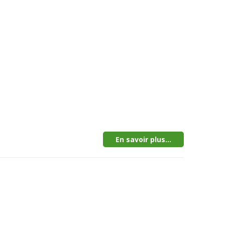
En savoir plus...