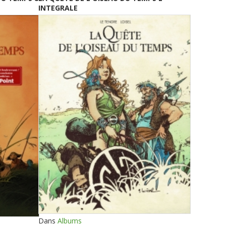
INTEGRALE
Dans
Albums