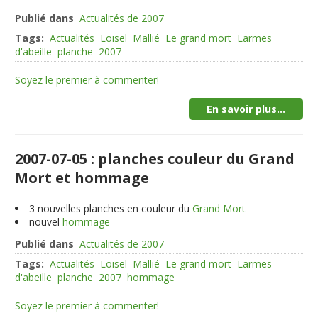
Publié dans
Actualités de 2007
Tags:
Actualités
Loisel
Mallié
Le grand mort
Larmes
d'abeille
planche
2007
Soyez le premier à commenter!
En savoir plus...
2007-07-05 : planches couleur du Grand
Mort et hommage
3
nouvelles planches en couleur du
Grand Mort
nouvel
hommage
Publié dans
Actualités de 2007
Tags:
Actualités
Loisel
Mallié
Le grand mort
Larmes
d'abeille
planche
2007
hommage
Soyez le premier à commenter!