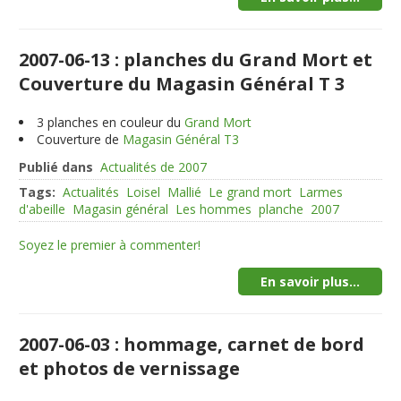
2007-06-13 : planches du Grand Mort et
Couverture du Magasin Général T 3
3
planches en couleur du
Grand Mort
Couverture de
Magasin Général T3
Publié dans
Actualités de 2007
Tags:
Actualités
Loisel
Mallié
Le grand mort
Larmes
d'abeille
Magasin général
Les hommes
planche
2007
Soyez le premier à commenter!
En savoir plus...
2007-06-03 : hommage, carnet de bord
et photos de vernissage