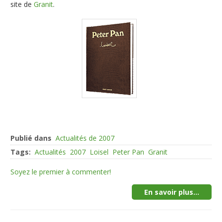
site de
Granit
.
Publié dans
Actualités de 2007
Tags:
Actualités
2007
Loisel
Peter Pan
Granit
Soyez le premier à commenter!
En savoir plus...