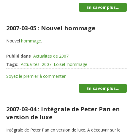
En savoir plus...
2007-03-05 : Nouvel hommage
Nouvel
hommage
.
Publié dans
Actualités de 2007
Tags:
Actualités
2007
Loisel
hommage
Soyez le premier à commenter!
En savoir plus...
2007-03-04 : Intégrale de Peter Pan en
version de luxe
Intégrale de Peter Pan en version de luxe. A découvrir sur le