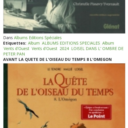
Dans
Albums Editions Spéciales
Etiquettes:
Album
ALBUMS EDITIONS SPECIALES
Album
Vents d'Ouest
Vents d'Ouest
2024
LOISEL DANS L' OMBRE DE
PETER PAN
AVANT LA QUETE DE L'OISEAU DU TEMPS 8 L'OMEGON