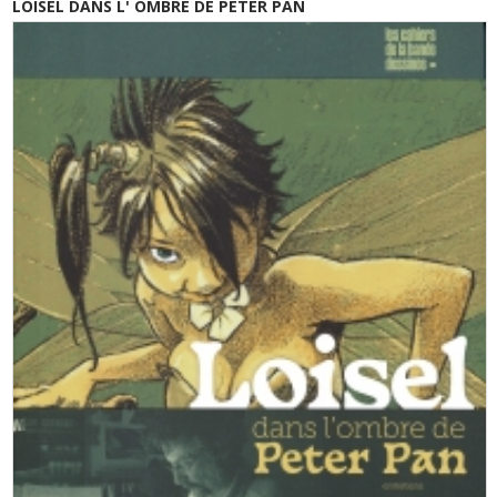
LOISEL DANS L' OMBRE DE PETER PAN