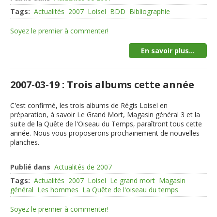
Tags:
Actualités
2007
Loisel
BDD
Bibliographie
Soyez le premier à commenter!
En savoir plus...
2007-03-19 : Trois albums cette année
C'est confirmé, les trois albums de Régis Loisel en
préparation, à savoir Le Grand Mort, Magasin général 3 et la
suite de la Quête de l'Oiseau du Temps, paraîtront tous cette
année. Nous vous proposerons prochainement de nouvelles
planches.
Publié dans
Actualités de 2007
Tags:
Actualités
2007
Loisel
Le grand mort
Magasin
général
Les hommes
La Quête de l'oiseau du temps
Soyez le premier à commenter!