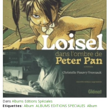
Dans
Albums Editions Spéciales
Etiquettes:
Album
ALBUMS EDITIONS SPECIALES
Album