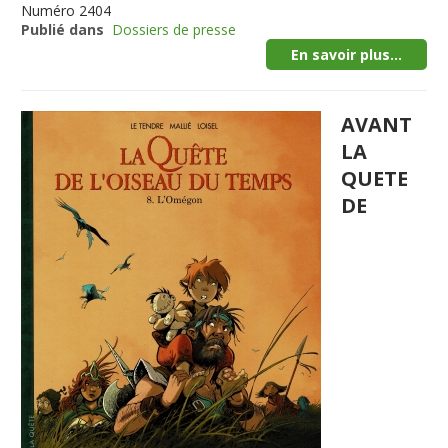
Numéro
2404
Publié dans
Dossiers de presse
En savoir plus...
AVANT
LA
QUETE
DE