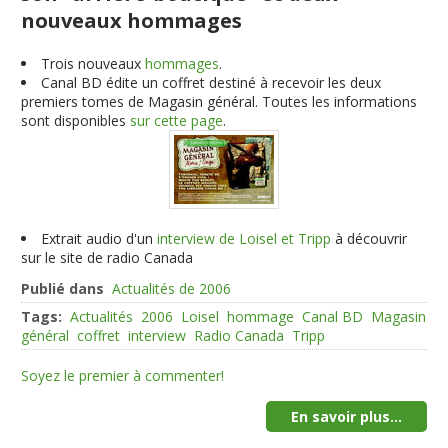
nouveaux hommages
Trois nouveaux
hommages
.
Canal BD édite un coffret destiné à recevoir les deux
premiers tomes de Magasin général. Toutes les informations
sont disponibles
sur cette page
.
Extrait audio d'un
interview de Loisel et Tripp
à découvrir
sur le site de radio Canada
Publié dans
Actualités de 2006
Tags:
Actualités
2006
Loisel
hommage
Canal BD
Magasin
général
coffret
interview
Radio Canada
Tripp
Soyez le premier à commenter!
En savoir plus...