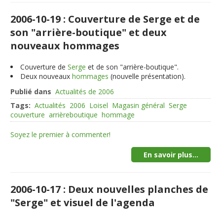
2006-10-19 : Couverture de Serge et de
son "arrière-boutique" et deux
nouveaux hommages
Couverture de
Serge
et de son "arrière-boutique".
Deux nouveaux
hommages
(nouvelle présentation).
Publié dans
Actualités de 2006
Tags:
Actualités
2006
Loisel
Magasin général
Serge
couverture
arrièreboutique
hommage
Soyez le premier à commenter!
En savoir plus...
2006-10-17 : Deux nouvelles planches de
"Serge" et visuel de l'agenda