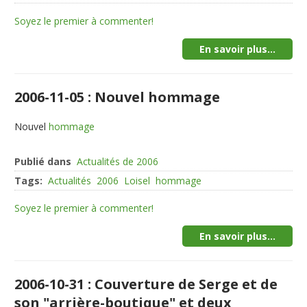
Soyez le premier à commenter!
En savoir plus...
2006-11-05 : Nouvel hommage
Nouvel
hommage
Publié dans
Actualités de 2006
Tags:
Actualités
2006
Loisel
hommage
Soyez le premier à commenter!
En savoir plus...
2006-10-31 : Couverture de Serge et de
son "arrière-boutique" et deux