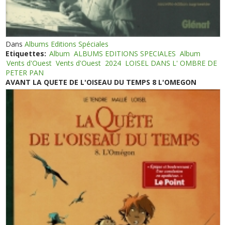
Dans
Albums Editions Spéciales
Etiquettes:
Album
ALBUMS EDITIONS SPECIALES
Album
Vents d'Ouest
Vents d'Ouest
2024
LOISEL DANS L' OMBRE DE
PETER PAN
AVANT LA QUETE DE L'OISEAU DU TEMPS 8 L'OMEGON