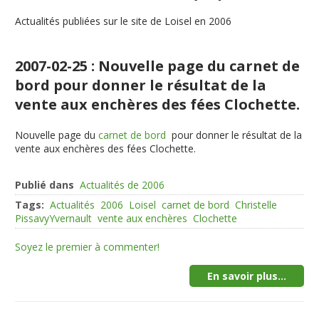
Actualités publiées sur le site de Loisel en 2006
2007-02-25 : Nouvelle page du carnet de
bord pour donner le résultat de la
vente aux enchères des fées Clochette.
Nouvelle page du
carnet de bord
pour donner le résultat de la
vente aux enchères des fées Clochette.
Publié dans
Actualités de 2006
Tags:
Actualités
2006
Loisel
carnet de bord
Christelle
PissavyYvernault
vente aux enchères
Clochette
Soyez le premier à commenter!
En savoir plus...