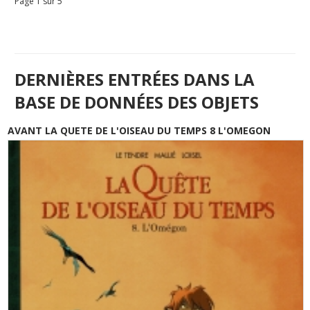
Page 1 sur 5
DERNIÈRES ENTRÉES DANS LA
BASE DE DONNÉES DES OBJETS
AVANT LA QUETE DE L'OISEAU DU TEMPS 8 L'OMEGON