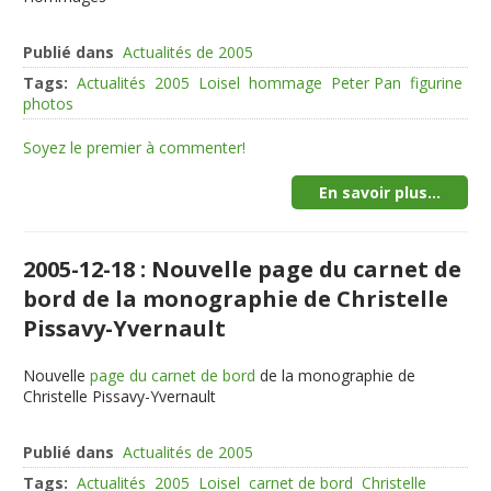
Publié dans
Actualités de 2005
Tags:
Actualités
2005
Loisel
hommage
Peter Pan
figurine
photos
Soyez le premier à commenter!
En savoir plus...
2005-12-18 : Nouvelle page du carnet de
bord de la monographie de Christelle
Pissavy-Yvernault
Nouvelle
page du carnet de bord
de la monographie de
Christelle Pissavy-Yvernault
Publié dans
Actualités de 2005
Tags:
Actualités
2005
Loisel
carnet de bord
Christelle