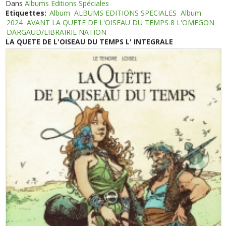
Dans
Albums Editions Spéciales
Etiquettes:
Album
ALBUMS EDITIONS SPECIALES
Album
2024
AVANT LA QUETE DE L'OISEAU DU TEMPS 8 L'OMEGON
DARGAUD/LIBRAIRIE NATION
LA QUETE DE L'OISEAU DU TEMPS L' INTEGRALE