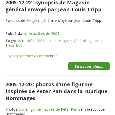
2005-12-22 : synopsis de Magasin
général envoyé par Jean-Louis Tripp
Synopsis de Magasin général envoyé par Jean-Louis Tripp
Publié dans
Actualités de 2005
Tags:
Actualités
2005
Loisel
Magasin général
synopsis
Tripp
Marie
Soyez le premier à commenter!
En savoir plus...
2005-12-20 : photos d'une figurine
inspirée de Peter Pan dans la rubrique
Hommages
Photos
d'une figurine inspirée de Peter Pan
dans la rubrique
Hommages