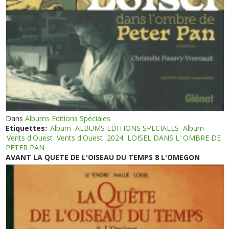
Dans
Albums Editions Spéciales
Etiquettes:
Album
ALBUMS EDITIONS SPECIALES
Album
Vents d'Ouest
Vents d'Ouest
2024
LOISEL DANS L' OMBRE DE
PETER PAN
AVANT LA QUETE DE L'OISEAU DU TEMPS 8 L'OMEGON