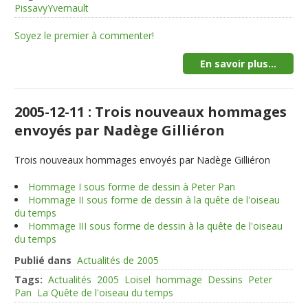
PissavyYvernault
Soyez le premier à commenter!
En savoir plus...
2005-12-11 : Trois nouveaux hommages
envoyés par Nadège Gilliéron
Trois nouveaux hommages envoyés par Nadège Gilliéron
Hommage I sous forme de dessin à Peter Pan
Hommage II sous forme de dessin à la quête de l'oiseau
du temps
Hommage III sous forme de dessin à la quête de l'oiseau
du temps
Publié dans
Actualités de 2005
Tags:
Actualités
2005
Loisel
hommage
Dessins
Peter
Pan
La Quête de l'oiseau du temps