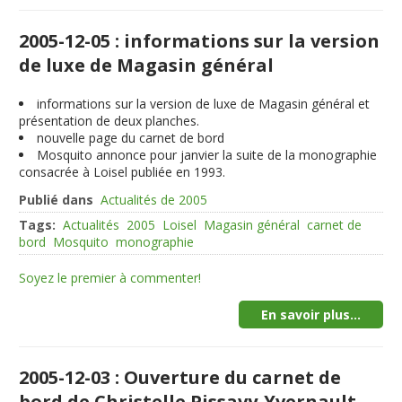
2005-12-05 : informations sur la version
de luxe de Magasin général
informations sur la version de luxe de Magasin général et
présentation de deux planches.
nouvelle page du carnet de bord
Mosquito annonce pour janvier la suite de la monographie
consacrée à Loisel publiée en 1993.
Publié dans
Actualités de 2005
Tags:
Actualités
2005
Loisel
Magasin général
carnet de
bord
Mosquito
monographie
Soyez le premier à commenter!
En savoir plus...
2005-12-03 : Ouverture du carnet de
bord de Christelle Pissavy-Yvernault