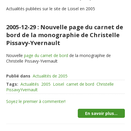
Actualités publiées sur le site de Loisel en 2005
2005-12-29 : Nouvelle page du carnet de
bord de la monographie de Christelle
Pissavy-Yvernault
Nouvelle
page du carnet de bord
de la monographie de
Christelle Pissavy-Yvernault
Publié dans
Actualités de 2005
Tags:
Actualités
2005
Loisel
carnet de bord
Christelle
PissavyYvernault
Soyez le premier à commenter!
En savoir plus...