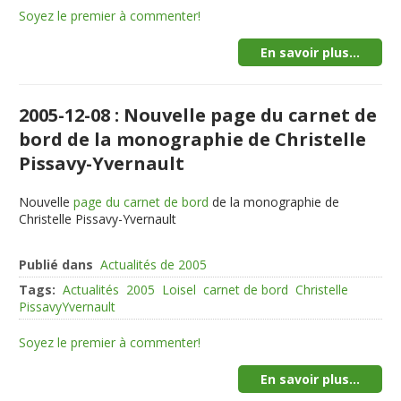
Soyez le premier à commenter!
En savoir plus...
2005-12-08 : Nouvelle page du carnet de
bord de la monographie de Christelle
Pissavy-Yvernault
Nouvelle
page du carnet de bord
de la monographie de
Christelle Pissavy-Yvernault
Publié dans
Actualités de 2005
Tags:
Actualités
2005
Loisel
carnet de bord
Christelle
PissavyYvernault
Soyez le premier à commenter!
En savoir plus...