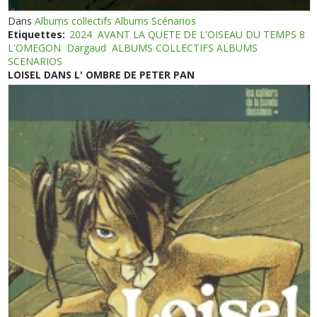
Dans
Albums collectifs Albums Scénarios
Etiquettes:
2024
AVANT LA QUETE DE L'OISEAU DU TEMPS 8
L'OMEGON
Dargaud
ALBUMS COLLECTIFS ALBUMS
SCENARIOS
LOISEL DANS L' OMBRE DE PETER PAN