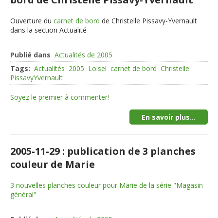
Ouverture du
carnet de bord
de Christelle Pissavy-Yvernault
dans la section Actualité
Publié dans
Actualités de 2005
Tags:
Actualités
2005
Loisel
carnet de bord
Christelle
PissavyYvernault
Soyez le premier à commenter!
En savoir plus...
2005-11-29 : publication de 3 planches
couleur de Marie
3 nouvelles planches couleur pour Marie de la série "Magasin
général"